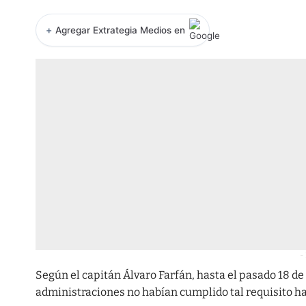
+
Agregar Extrategia Medios en
-
Según el capitán Álvaro Farfán, hasta el pasado 18 d
administraciones no habían cumplido tal requisito ha