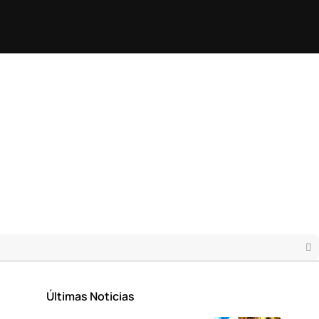
Últimas Noticias