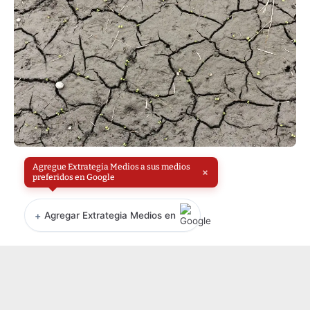
Agregue Extrategia Medios a sus medios
×
preferidos en Google
+
Agregar Extrategia Medios en