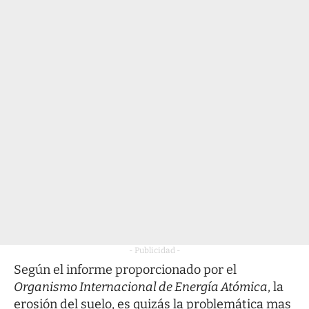
- Publicidad -
Según el informe proporcionado por el
Organismo Internacional de Energía Atómica
, la
erosión del suelo, es quizás la problemática mas