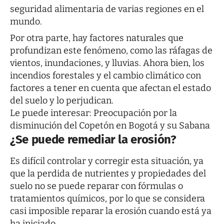
seguridad alimentaria de varias regiones en el
mundo.
Por otra parte, hay factores naturales que
profundizan este fenómeno, como las ráfagas de
vientos, inundaciones, y lluvias. Ahora bien, los
incendios forestales y el cambio climático con
factores a tener en cuenta que afectan el estado
del suelo y lo perjudican.
Le puede interesar:
Preocupación por la
disminución del Copetón en Bogotá y su Sabana
¿Se puede remediar la erosión?
Es difícil controlar y corregir esta situación, ya
que la perdida de nutrientes y propiedades del
suelo no se puede reparar con fórmulas o
tratamientos químicos, por lo que se considera
casi imposible reparar la erosión cuando está ya
ha iniciado.