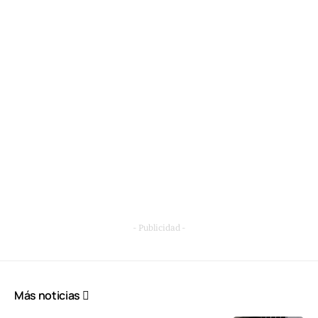
- Publicidad -
Más noticias