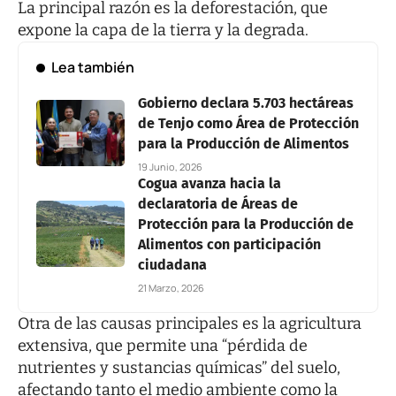
La principal razón es la deforestación, que
expone la capa de la tierra y la degrada.
Lea también
Gobierno declara 5.703 hectáreas
de Tenjo como Área de Protección
para la Producción de Alimentos
19 Junio, 2026
Cogua avanza hacia la
declaratoria de Áreas de
Protección para la Producción de
Alimentos con participación
ciudadana
21 Marzo, 2026
Otra de las causas principales es la agricultura
extensiva, que permite una “pérdida de
nutrientes y sustancias químicas” del suelo,
afectando tanto el medio ambiente como la