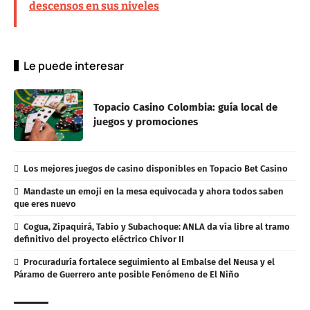
descensos en sus niveles
Le puede interesar
Topacio Casino Colombia: guía local de
juegos y promociones
Los mejores juegos de casino disponibles en Topacio Bet Casino
Mandaste un emoji en la mesa equivocada y ahora todos saben
que eres nuevo
Cogua, Zipaquirá, Tabio y Subachoque: ANLA da vía libre al tramo
definitivo del proyecto eléctrico Chivor II
Procuraduría fortalece seguimiento al Embalse del Neusa y el
Páramo de Guerrero ante posible Fenómeno de El Niño