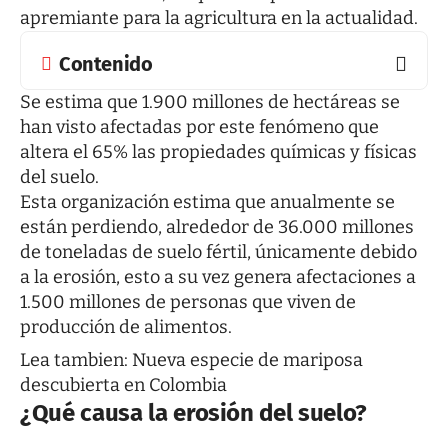
apremiante para la agricultura en la actualidad.
Contenido
Se estima que 1.900 millones de hectáreas se
han visto afectadas por este fenómeno que
altera el 65% las propiedades químicas y físicas
del suelo.
Esta organización estima que anualmente se
están perdiendo, alrededor de 36.000 millones
de toneladas de suelo fértil, únicamente debido
a la erosión, esto a su vez genera afectaciones a
1.500 millones de personas que viven de
producción de alimentos.
Lea tambien:
Nueva especie de mariposa
descubierta en Colombia
¿Qué causa la erosión del suelo?