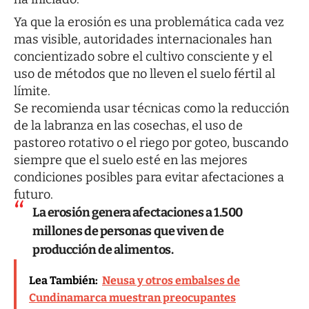
Ya que la erosión es una problemática cada vez
mas visible, autoridades internacionales han
concientizado sobre el cultivo consciente y el
uso de métodos que no lleven el suelo fértil al
límite.
Se recomienda usar técnicas como la reducción
de la labranza en las cosechas, el uso de
pastoreo rotativo o el riego por goteo, buscando
siempre que el suelo esté en las mejores
condiciones posibles para evitar afectaciones a
futuro.
La erosión genera afectaciones a 1.500
millones de personas que viven de
producción de alimentos.
Lea También:
Neusa y otros embalses de
Cundinamarca muestran preocupantes