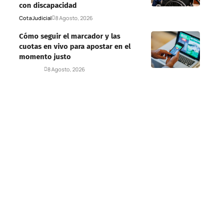
con discapacidad
Cota
Judicial
8 Agosto, 2026
Cómo seguir el marcador y las
cuotas en vivo para apostar en el
momento justo
Deportes
8 Agosto, 2026