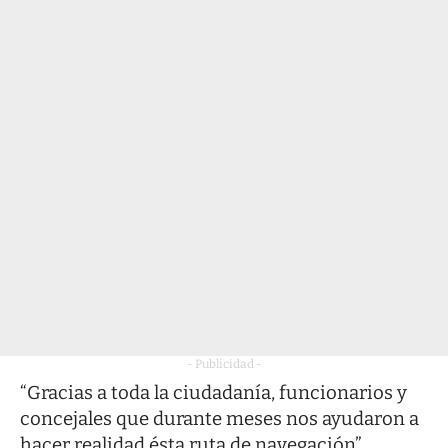
- Publicidad -
“Gracias a toda la ciudadanía, funcionarios y
concejales que durante meses nos ayudaron a
hacer realidad ésta ruta de navegación”.