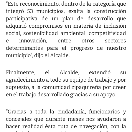
“Este reconocimiento, dentro de la categoría que
integró 53 municipios, exalta la construcción
participativa de un plan de desarrollo que
adquirió compromisos en materia de inclusión
social, sostenibilidad ambiental, competitividad
e innovación, entre otros sectores
determinantes para el progreso de nuestro
municipio”, dijo el Alcalde.
Finalmente, el Alcalde, extendió su
agradecimiento a todo su equipo de trabajo y por
supuesto, a la comunidad zipaquireña por creer
en el trabajo desarrollado gracias a su apoyo.
“Gracias a toda la ciudadanía, funcionarios y
concejales que durante meses nos ayudaron a
hacer realidad ésta ruta de navegación, con la