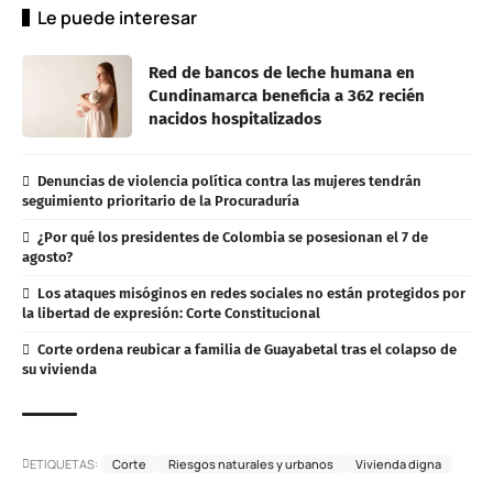
Le puede interesar
Red de bancos de leche humana en
Cundinamarca beneficia a 362 recién
nacidos hospitalizados
Denuncias de violencia política contra las mujeres tendrán
seguimiento prioritario de la Procuraduría
¿Por qué los presidentes de Colombia se posesionan el 7 de
agosto?
Los ataques misóginos en redes sociales no están protegidos por
la libertad de expresión: Corte Constitucional
Corte ordena reubicar a familia de Guayabetal tras el colapso de
su vivienda
ETIQUETAS:
Corte
Riesgos naturales y urbanos
Vivienda digna