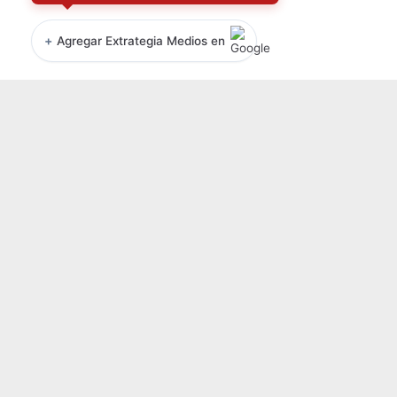
+
Agregar Extrategia Medios en