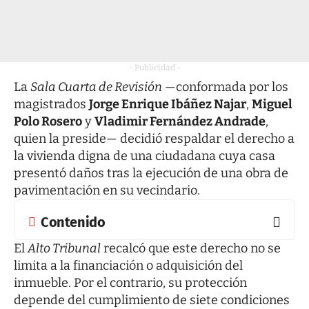
- Publicidad -
La
Sala Cuarta de Revisión
—conformada por los
magistrados
Jorge Enrique Ibáñez Najar
,
Miguel
Polo Rosero
y
Vladimir Fernández Andrade
,
quien la preside— decidió respaldar el derecho a
la vivienda digna de una ciudadana cuya casa
presentó daños tras la ejecución de una obra de
pavimentación en su vecindario.
Contenido
El
Alto Tribunal
recalcó que este derecho no se
limita a la financiación o adquisición del
inmueble. Por el contrario, su protección
depende del cumplimiento de siete condiciones