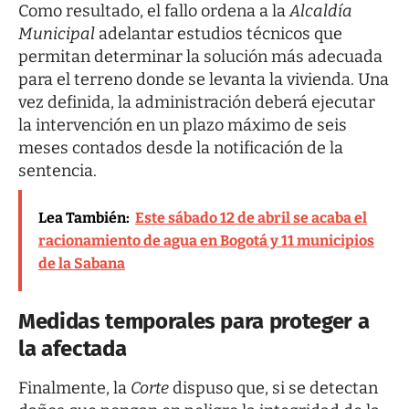
Como resultado, el fallo ordena a la
Alcaldía
Municipal
adelantar estudios técnicos que
permitan determinar la solución más adecuada
para el terreno donde se levanta la vivienda. Una
vez definida, la administración deberá ejecutar
la intervención en un plazo máximo de seis
meses contados desde la notificación de la
sentencia.
Lea También:
Este sábado 12 de abril se acaba el
racionamiento de agua en Bogotá y 11 municipios
de la Sabana
Medidas temporales para proteger a
la afectada
Finalmente, la
Corte
dispuso que, si se detectan