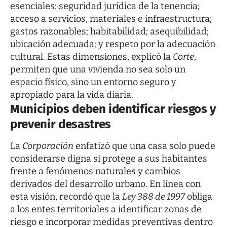
esenciales: seguridad jurídica de la tenencia;
acceso a servicios, materiales e infraestructura;
gastos razonables; habitabilidad; asequibilidad;
ubicación adecuada; y respeto por la adecuación
cultural. Estas dimensiones, explicó la
Corte
,
permiten que una vivienda no sea solo un
espacio físico, sino un entorno seguro y
apropiado para la vida diaria.
Municipios deben identificar riesgos y
prevenir desastres
La
Corporación
enfatizó que una casa solo puede
considerarse digna si protege a sus habitantes
frente a fenómenos naturales y cambios
derivados del desarrollo urbano. En línea con
esta visión, recordó que la
Ley 388 de 1997
obliga
a los entes territoriales a identificar zonas de
riesgo e incorporar medidas preventivas dentro