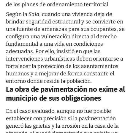
de los planes de ordenamiento territorial.
Según la
Sala
, cuando una vivienda deja de
brindar seguridad estructural y se convierte en
una fuente de amenazas para sus ocupantes, se
configura una vulneración directa al derecho
fundamental a una vida en condiciones
adecuadas. Por ello, insistió en que las
intervenciones urbanísticas deben orientarse a
fortalecer la protección de los asentamientos
humanos y a mejorar de forma constante el
entorno donde reside la población.
La obra de pavimentación no exime al
municipio de sus obligaciones
En el caso evaluado, aunque no fue posible
establecer con precisión si la pavimentación
generó las grietas y la erosión en la casa de la