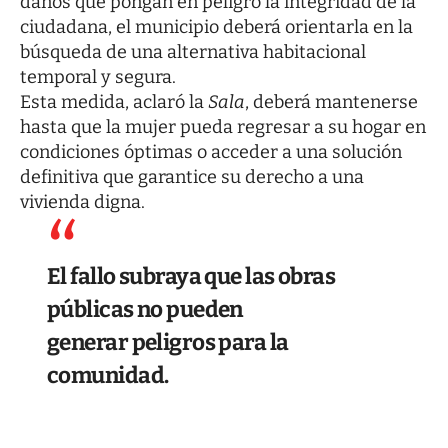
daños que pongan en peligro la integridad de la
ciudadana, el municipio deberá orientarla en la
búsqueda de una alternativa habitacional
temporal y segura.
Esta medida, aclaró la
Sala
, deberá mantenerse
hasta que la mujer pueda regresar a su hogar en
condiciones óptimas o acceder a una solución
definitiva que garantice su derecho a una
vivienda digna.
El fallo subraya que las obras
públicas no pueden
generar peligros para la
comunidad.