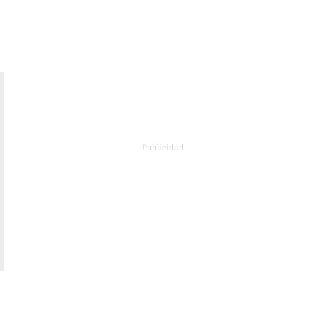
- Publicidad -