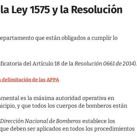
la Ley 1575 y la Resolución
departamento que están obligados a cumplir lo
icatoria del Artículo 18 de la
Resolución 0661 de 2014
)
a delimitación de las APPA
amental es la máxima autoridad operativa en
cipio, y que todos los cuerpos de bomberos están
Dirección Nacional de Bomberos
establece los
 que deben ser aplicados en todos los procedimientos