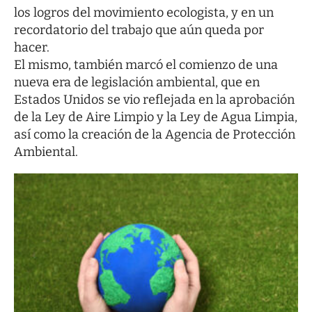
los logros del movimiento ecologista, y en un
recordatorio del trabajo que aún queda por
hacer.
El mismo, también marcó el comienzo de una
nueva era de legislación ambiental, que en
Estados Unidos se vio reflejada en la aprobación
de la Ley de Aire Limpio y la Ley de Agua Limpia,
así como la creación de la Agencia de Protección
Ambiental.