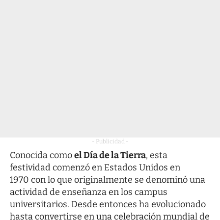
- Publicidad -
Conocida como
el Día de la Tierra
, esta
festividad comenzó en Estados Unidos en
1970 con lo que originalmente se denominó una
actividad de enseñanza en los campus
universitarios. Desde entonces ha evolucionado
hasta convertirse en una celebración mundial de