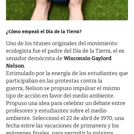
¿Cómo empezó el Día de la Tierra?
Uno de los titanes originales del movimiento
ecologista fue el padre del Día de la Tierra, el ex
senador demócrata de
Wisconsin Gaylord
Nelson
.
Estimulado por la energía de los estudiantes que
participaban en las protestas contra la
guerra, Nelson se propuso impulsar el mismo
tipo de acción en favor del medio ambiente.
Propuso una idea para celebrar un debate entre
profesores y estudiantes sobre el medio
ambiente. Seleccionó el 22 de abril de 1970, una
fecha entre las vacaciones de primavera y los
exámenes finales, para permitir la máxima