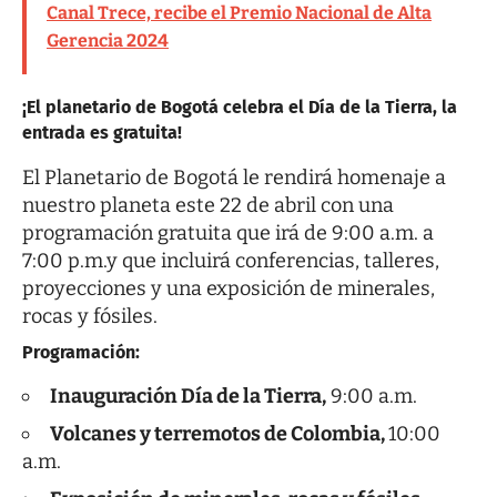
Canal Trece, recibe el Premio Nacional de Alta
Gerencia 2024
¡El planetario de Bogotá celebra el Día de la Tierra, la
entrada es gratuita!
El Planetario de Bogotá le rendirá homenaje a
nuestro planeta este 22 de abril con una
programación gratuita que irá de 9:00 a.m. a
7:00 p.m.y que incluirá conferencias, talleres,
proyecciones y una exposición de minerales,
rocas y fósiles.
Programación:
Inauguración Día de la Tierra,
9:00 a.m.
Volcanes y terremotos de Colombia,
10:00
a.m.