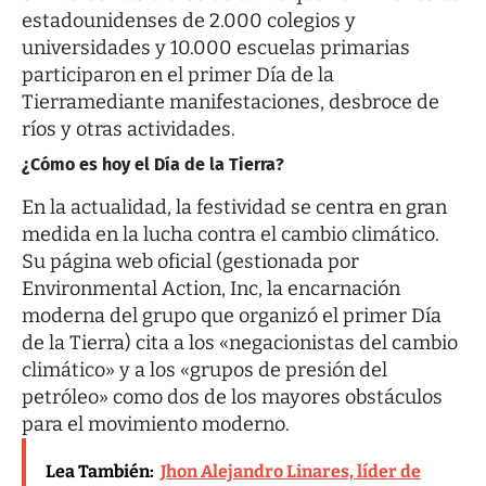
estadounidenses de 2.000 colegios y
universidades y 10.000 escuelas primarias
participaron en el primer Día de la
Tierramediante manifestaciones, desbroce de
ríos y otras actividades.
¿Cómo es hoy el Día de la Tierra?
En la actualidad, la festividad se centra en gran
medida en la lucha contra el cambio climático.
Su página web oficial (gestionada por
Environmental Action, Inc, la encarnación
moderna del grupo que organizó el primer Día
de la Tierra) cita a los «negacionistas del cambio
climático» y a los «grupos de presión del
petróleo» como dos de los mayores obstáculos
para el movimiento moderno.
Lea También:
Jhon Alejandro Linares, líder de