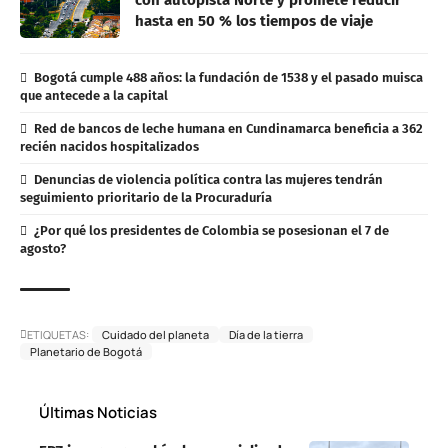
hasta en 50 % los tiempos de viaje
Bogotá cumple 488 años: la fundación de 1538 y el pasado muisca
que antecede a la capital
Red de bancos de leche humana en Cundinamarca beneficia a 362
recién nacidos hospitalizados
Denuncias de violencia política contra las mujeres tendrán
seguimiento prioritario de la Procuraduría
¿Por qué los presidentes de Colombia se posesionan el 7 de
agosto?
ETIQUETAS:
Cuidado del planeta
Día de la tierra
Planetario de Bogotá
Últimas Noticias