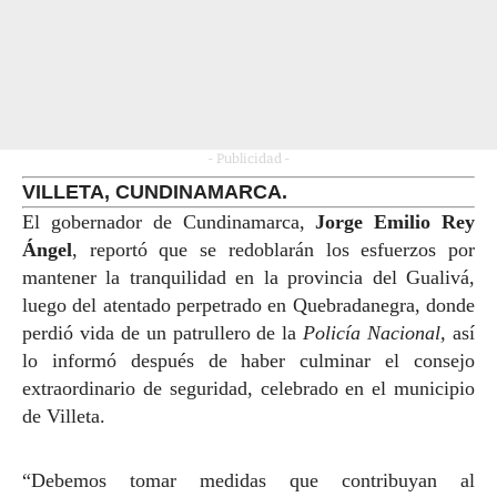
- Publicidad -
VILLETA, CUNDINAMARCA.
El gobernador de Cundinamarca,
Jorge Emilio Rey
Ángel
, reportó que se redoblarán los esfuerzos por
mantener la tranquilidad en la provincia del Gualivá,
luego del atentado perpetrado en Quebradanegra, donde
perdió vida de un patrullero de la
Policía Nacional,
así
lo informó después de haber
culminar el consejo
extraordinario de seguridad, celebrado en el municipio
de Villeta.
“Debemos tomar medidas que contribuyan al