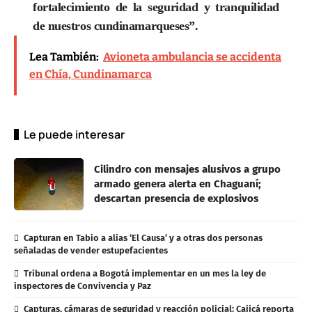
fortalecimiento de la seguridad y tranquilidad
de nuestros cundinamarqueses”.
Lea También:
Avioneta ambulancia se accidenta
en Chía, Cundinamarca
Le puede interesar
Cilindro con mensajes alusivos a grupo
armado genera alerta en Chaguaní;
descartan presencia de explosivos
Capturan en Tabio a alias ‘El Causa’ y a otras dos personas
señaladas de vender estupefacientes
Tribunal ordena a Bogotá implementar en un mes la ley de
inspectores de Convivencia y Paz
Capturas, cámaras de seguridad y reacción policial: Cajicá reporta