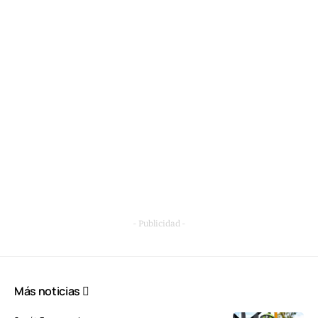
- Publicidad -
Más noticias