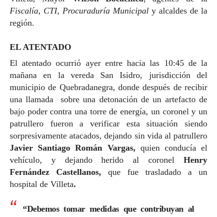
Fiscalía
,
CTI
,
Procuraduría Municipal
y alcaldes de la
región.
EL ATENTADO
El atentado ocurrió ayer entre hacia las 10:45 de la
mañana en la vereda San Isidro, jurisdicción del
municipio de Quebradanegra, donde después de recibir
una llamada sobre una detonación de un artefacto de
bajo poder contra una torre de energía, un coronel y un
patrullero fueron a verificar esta situación siendo
sorpresivamente atacados, dejando sin vida al patrullero
Javier Santiago Román
Vargas,
quien conducía el
vehículo, y dejando herido al coronel
Henry
Fernández Castellanos,
que fue trasladado a un
hospital de Villeta
.
“Debemos tomar medidas que contribuyan al