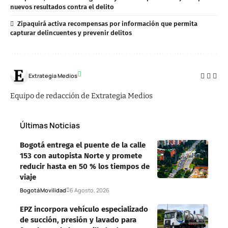
nuevos resultados contra el delito
Zipaquirá activa recompensas por información que permita
capturar delincuentes y prevenir delitos
Extrategia Medios
Equipo de redacción de Extrategia Medios
Últimas Noticias
Bogotá entrega el puente de la calle
153 con autopista Norte y promete
reducir hasta en 50 % los tiempos de
viaje
Bogotá
Movilidad
6 Agosto, 2026
EPZ incorpora vehículo especializado
de succión, presión y lavado para