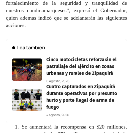
fortalecimiento de la seguridad y tranquilidad de
nuestros cundinamarqueses”, expresó el Gobernador,
quien además indicó que se adelantarán las siguientes
acciones:
Lea también
Cinco motocicletas reforzarán el
patrullaje del Ejército en zonas
urbanas y rurales de Zipaquirá
6 Agosto, 2026
Cuatro capturados en Zipaquirá
durante operativos por presunto
hurto y porte ilegal de arma de
fuego
4 Agosto, 2026
1. Se aumentará la recompensa en $20 millones,