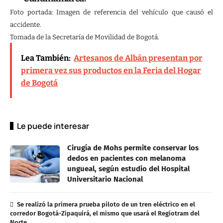
Foto portada: Imagen de referencia del vehículo que causó el
accidente.
Tomada de la Secretaría de Movilidad de Bogotá.
Lea También:
Artesanos de Albán presentan por
primera vez sus productos en la Feria del Hogar
de Bogotá
Le puede interesar
Cirugía de Mohs permite conservar los
dedos en pacientes con melanoma
ungueal, según estudio del Hospital
Universitario Nacional
Se realizó la primera prueba piloto de un tren eléctrico en el
corredor Bogotá-Zipaquirá, el mismo que usará el Regiotram del
Norte