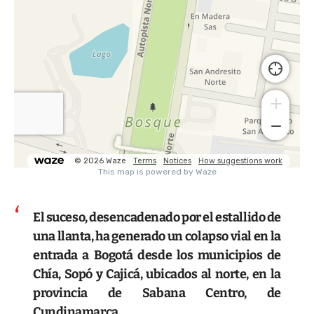
El suceso, desencadenado por el estallido de
una llanta, ha generado un colapso vial en la
entrada a Bogotá desde los municipios de
Chía, Sopó y Cajicá, ubicados al norte, en la
provincia de Sabana Centro, de
Cundinamarca.