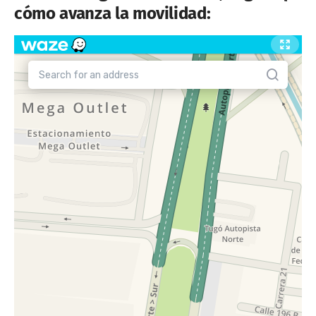
cómo avanza la movilidad: