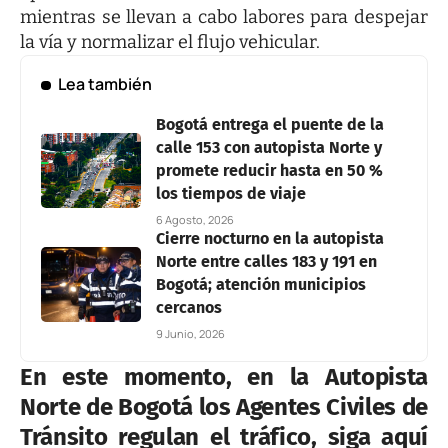
mientras se llevan a cabo labores para despejar
la vía y normalizar el flujo vehicular.
Lea también
Bogotá entrega el puente de la
calle 153 con autopista Norte y
promete reducir hasta en 50 %
los tiempos de viaje
6 Agosto, 2026
Cierre nocturno en la autopista
Norte entre calles 183 y 191 en
Bogotá; atención municipios
cercanos
9 Junio, 2026
En este momento, en la Autopista
Norte de Bogotá los Agentes Civiles de
Tránsito regulan el tráfico, siga aquí