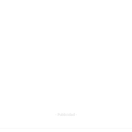
- Publicidad -