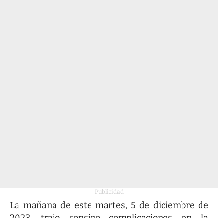
- Publicidad -
La mañana de este martes, 5 de diciembre de
2023, trajo consigo complicaciones en la