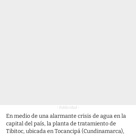
- Publicidad -
En medio de una alarmante crisis de agua en la
capital del país, la planta de tratamiento de
Tibitoc, ubicada en Tocancipá (Cundinamarca),