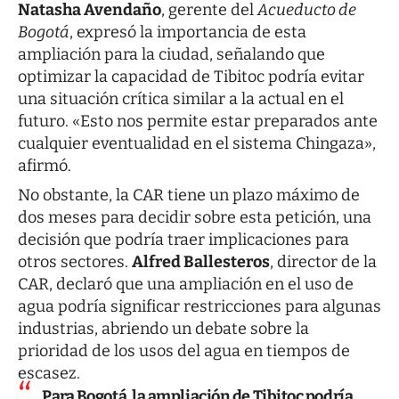
Natasha Avendaño
, gerente del
Acueducto de
Bogotá
, expresó la importancia de esta
ampliación para la ciudad, señalando que
optimizar la capacidad de Tibitoc podría evitar
una situación crítica similar a la actual en el
futuro. «Esto nos permite estar preparados ante
cualquier eventualidad en el sistema Chingaza»,
afirmó.
No obstante, la CAR tiene un plazo máximo de
dos meses para decidir sobre esta petición, una
decisión que podría traer implicaciones para
otros sectores.
Alfred Ballesteros
, director de la
CAR, declaró que una ampliación en el uso de
agua podría significar restricciones para algunas
industrias, abriendo un debate sobre la
prioridad de los usos del agua en tiempos de
escasez.
Para Bogotá, la ampliación de Tibitoc podría