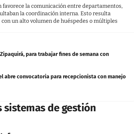
n favorece la comunicación entre departamentos,
ltaban la coordinación interna. Esto resulta
 con un alto volumen de huéspedes o múltiples
Zipaquirá, para trabajar fines de semana con
tel abre convocatoria para recepcionista con manejo
os sistemas de gestión