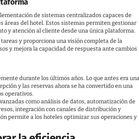
ataforma
plementación de sistemas centralizados capaces de
es áreas del hotel. Estos sistemas permiten gestionar
to y atención al cliente desde una única plataforma.
 tareas y proporciona una visión completa de la
cursos y mejora la capacidad de respuesta ante cambios
mente durante los últimos años. Lo que antes era un
pción y las reservas ahora se ha convertido en una
s operativos.
vanzadas como análisis de datos, automatización de
sos, integración con canales de distribución y
ión permite a los hoteles optimizar sus operaciones y
ar la eficiencia