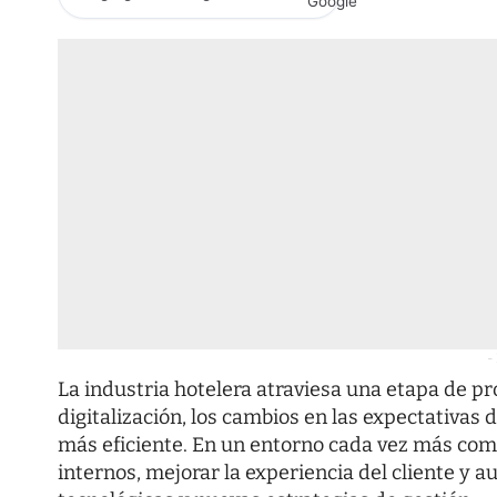
-
La industria hotelera atraviesa una etapa de p
digitalización, los cambios en las expectativas
más eficiente. En un entorno cada vez más comp
internos, mejorar la experiencia del cliente y