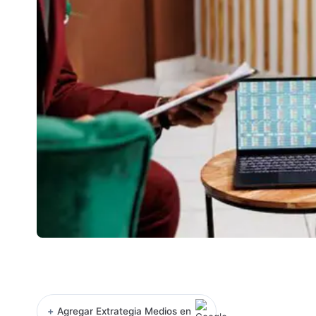
+
Agregar Extrategia Medios en