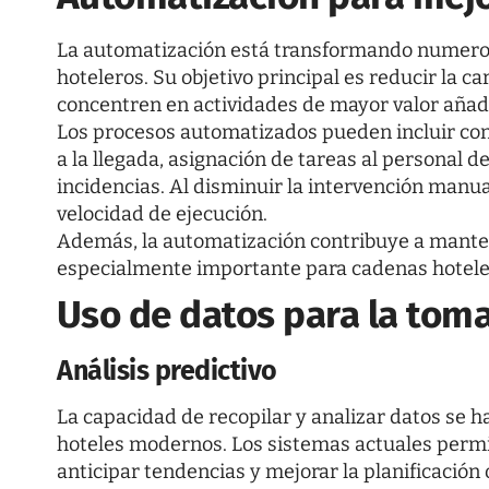
La automatización está transformando numeros
hoteleros. Su objetivo principal es reducir la c
concentren en actividades de mayor valor añad
Los procesos automatizados pueden incluir con
a la llegada, asignación de tareas al personal 
incidencias. Al disminuir la intervención manu
velocidad de ejecución.
Además, la automatización contribuye a manten
especialmente importante para cadenas hoteler
Uso de datos para la tom
Análisis predictivo
La capacidad de recopilar y analizar datos se h
hoteles modernos. Los sistemas actuales permi
anticipar tendencias y mejorar la planificación 