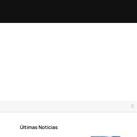
Últimas Noticias