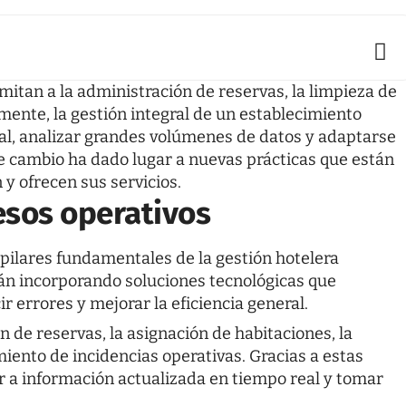
itan a la administración de reservas, la limpieza de
mente, la gestión integral de un establecimiento
al, analizar grandes volúmenes de datos y adaptarse
e cambio ha dado lugar a nuevas prácticas que están
 y ofrecen sus servicios.
cesos operativos
s pilares fundamentales de la
gestión hotelera
án incorporando soluciones tecnológicas que
r errores y mejorar la eficiencia general.
ón de reservas, la asignación de habitaciones, la
iento de incidencias operativas. Gracias a estas
 a información actualizada en tiempo real y tomar