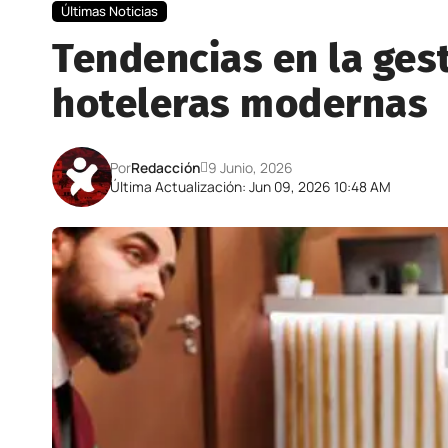
Últimas Noticias
Tendencias en la ges
hoteleras modernas
Por
Redacción
9 Junio, 2026
Última Actualización: Jun 09, 2026 10:48 AM