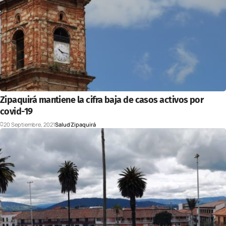
Zipaquirá mantiene la cifra baja de casos activos por
covid-19
20 Septiembre, 2021
Salud
Zipaquirá