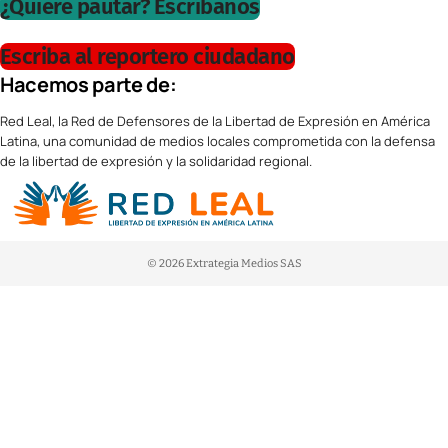
¿Quiere pautar? Escríbanos
Escriba al reportero ciudadano
Hacemos parte de:
Red Leal, la Red de Defensores de la Libertad de Expresión en América
Latina, una comunidad de medios locales comprometida con la defensa
de la libertad de expresión y la solidaridad regional.
© 2026 Extrategia Medios SAS