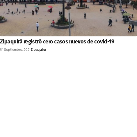
Zipaquirá registró cero casos nuevos de covid-19
1 Septiembre, 2021
Zipaquirá