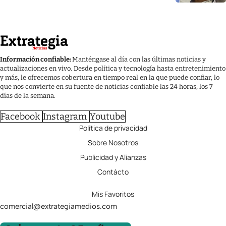
Información confiable:
Manténgase al día con las últimas noticias y
actualizaciones en vivo. Desde política y tecnología hasta entretenimiento
y más, le ofrecemos cobertura en tiempo real en la que puede confiar, lo
que nos convierte en su fuente de noticias confiable las 24 horas, los 7
días de la semana.
Facebook
Instagram
Youtube
Política de privacidad
Sobre Nosotros
Publicidad y Alianzas
Contácto
Mis Favoritos
comercial@extrategiamedios.com