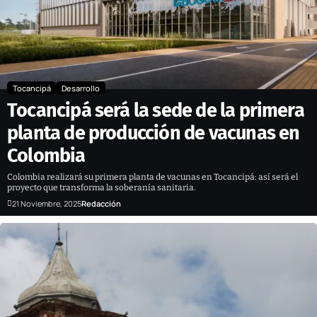
Tocancipá
Desarrollo
Tocancipá será la sede de la primera
planta de producción de vacunas en
Colombia
Colombia realizará su primera planta de vacunas en Tocancipá: así será el
proyecto que transforma la soberanía sanitaria.
21 Noviembre, 2025
Redacción