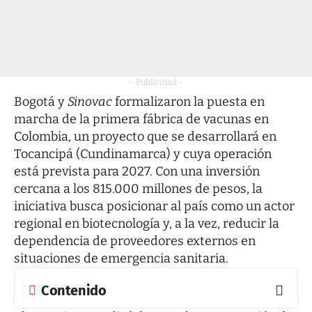
- Publicidad -
Bogotá y
Sinovac
formalizaron la puesta en
marcha de la primera fábrica de vacunas en
Colombia, un proyecto que se desarrollará en
Tocancipá (Cundinamarca) y cuya operación
está prevista para 2027. Con una inversión
cercana a los 815.000 millones de pesos, la
iniciativa busca posicionar al país como un actor
regional en biotecnología y, a la vez, reducir la
dependencia de proveedores externos en
situaciones de emergencia sanitaria.
Contenido