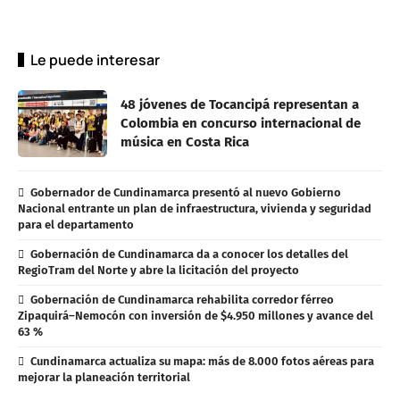
Le puede interesar
48 jóvenes de Tocancipá representan a
Colombia en concurso internacional de
música en Costa Rica
Gobernador de Cundinamarca presentó al nuevo Gobierno
Nacional entrante un plan de infraestructura, vivienda y seguridad
para el departamento
Gobernación de Cundinamarca da a conocer los detalles del
RegioTram del Norte y abre la licitación del proyecto
Gobernación de Cundinamarca rehabilita corredor férreo
Zipaquirá–Nemocón con inversión de $4.950 millones y avance del
63 %
Cundinamarca actualiza su mapa: más de 8.000 fotos aéreas para
mejorar la planeación territorial