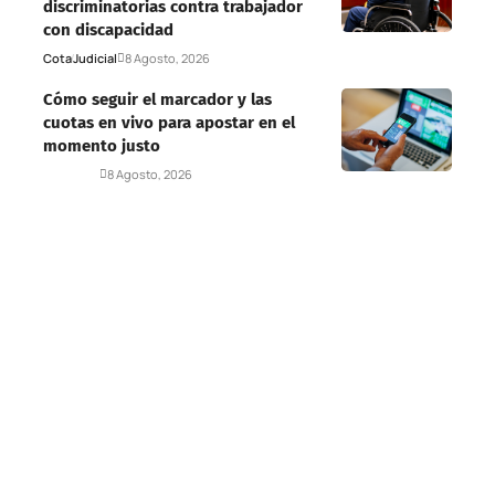
discriminatorias contra trabajador
con discapacidad
Cota
Judicial
8 Agosto, 2026
Cómo seguir el marcador y las
cuotas en vivo para apostar en el
momento justo
Deportes
8 Agosto, 2026