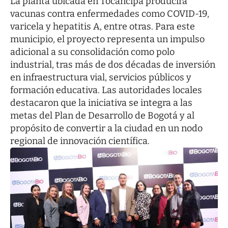
La planta ubicada en Tocancipá producirá
vacunas contra enfermedades como COVID-19,
varicela y hepatitis A, entre otras. Para este
municipio, el proyecto representa un impulso
adicional a su consolidación como polo
industrial, tras más de dos décadas de inversión
en infraestructura vial, servicios públicos y
formación educativa. Las autoridades locales
destacaron que la iniciativa se integra a las
metas del Plan de Desarrollo de Bogotá y al
propósito de convertir a la ciudad en un nodo
regional de innovación científica.