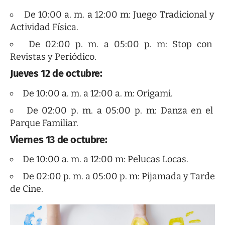
De 10:00 a. m. a 12:00 m: Juego Tradicional y
Actividad Física.
De 02:00 p. m. a 05:00 p. m: Stop con
Revistas y Periódico.
Jueves 12 de octubre:
De 10:00 a. m. a 12:00 a. m: Origami.
De 02:00 p. m. a 05:00 p. m: Danza en el
Parque Familiar.
Viernes 13 de octubre:
De 10:00 a. m. a 12:00 m: Pelucas Locas.
De 02:00 p. m. a 05:00 p. m: Pijamada y Tarde
de Cine.