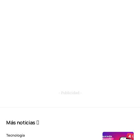
- Publicidad -
Más noticias
Tecnología