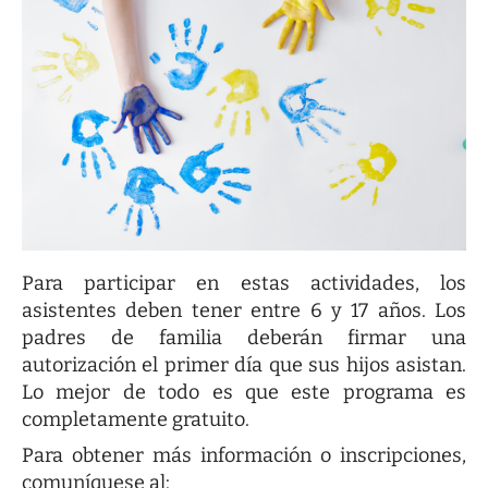
Para participar en estas actividades, los
asistentes deben tener entre 6 y 17 años. Los
padres de familia deberán firmar una
autorización el primer día que sus hijos asistan.
Lo mejor de todo es que este programa es
completamente gratuito.
Para obtener más información o inscripciones,
comuníquese al: