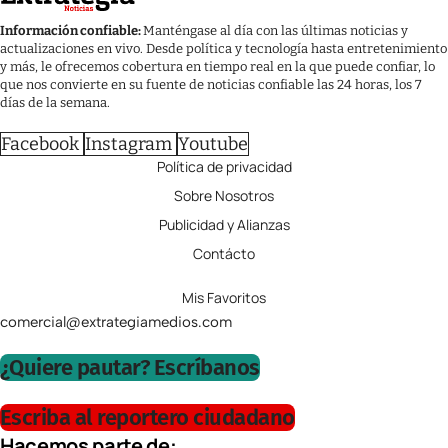
Información confiable:
Manténgase al día con las últimas noticias y
actualizaciones en vivo. Desde política y tecnología hasta entretenimiento
y más, le ofrecemos cobertura en tiempo real en la que puede confiar, lo
que nos convierte en su fuente de noticias confiable las 24 horas, los 7
días de la semana.
Facebook
Instagram
Youtube
Política de privacidad
Sobre Nosotros
Publicidad y Alianzas
Contácto
Mis Favoritos
comercial@extrategiamedios.com
¿Quiere pautar? Escríbanos
Escriba al reportero ciudadano
Hacemos parte de: