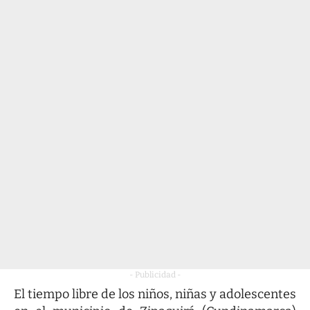
- Publicidad -
El tiempo libre de los niños, niñas y adolescentes