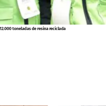
 12.000 toneladas de resina reciclada