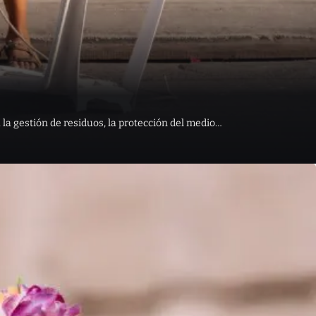
 la gestión de residuos, la protección del medio…