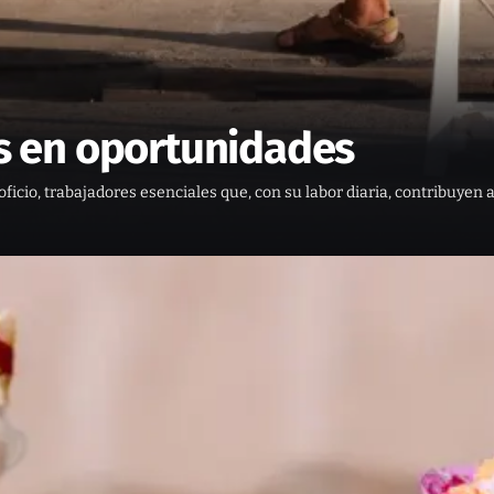
 en oportunidades
icio, trabajadores esenciales que, con su labor diaria, contribuyen a