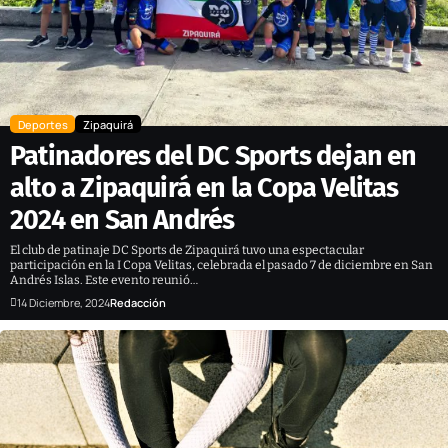
Deportes
Zipaquirá
Patinadores del DC Sports dejan en
alto a Zipaquirá en la Copa Velitas
2024 en San Andrés
El club de patinaje DC Sports de Zipaquirá tuvo una espectacular
participación en la I Copa Velitas, celebrada el pasado 7 de diciembre en San
Andrés Islas. Este evento reunió…
14 Diciembre, 2024
Redacción