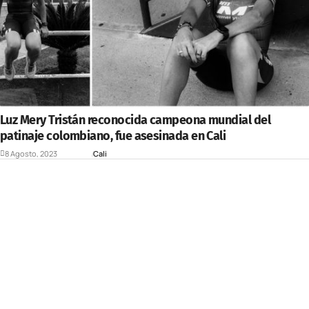
Luz Mery Tristán reconocida campeona mundial del
patinaje colombiano, fue asesinada en Cali
8 Agosto, 2023
Deportes
Cali