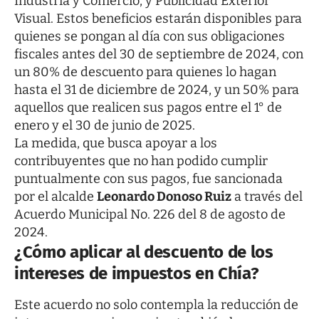
Industria y Comercio, y Publicidad Exterior
Visual. Estos beneficios estarán disponibles para
quienes se pongan al día con sus obligaciones
fiscales antes del 30 de septiembre de 2024, con
un 80% de descuento para quienes lo hagan
hasta el 31 de diciembre de 2024, y un 50% para
aquellos que realicen sus pagos entre el 1° de
enero y el 30 de junio de 2025.
La medida, que busca apoyar a los
contribuyentes que no han podido cumplir
puntualmente con sus pagos, fue sancionada
por el alcalde
Leonardo Donoso Ruiz
a través del
Acuerdo Municipal No. 226 del 8 de agosto de
2024.
¿Cómo aplicar al descuento de los
intereses de impuestos en Chía?
Este acuerdo no solo contempla la reducción de