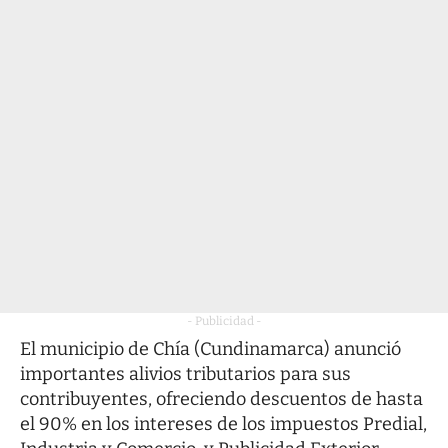
- Publicidad -
El municipio de Chía (Cundinamarca) anunció
importantes alivios tributarios para sus
contribuyentes, ofreciendo descuentos de hasta
el 90% en los intereses de los impuestos Predial,