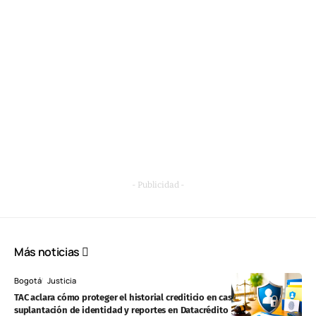
- Publicidad -
Más noticias
Bogotá
Justicia
TAC aclara cómo proteger el historial crediticio en casos de
suplantación de identidad y reportes en Datacrédito