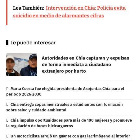
Lea También:
Intervención en Chía: Policía evita
suicidio en medio de alarmantes cifras
Le puede interesar
Autoridades en Chía capturan y expulsan
de forma inmediata a ciudadano
extranjero por hurto
Marta Cuesta fue elegida presidenta de Asojuntas Chía para el
periodo 2026-2030
Chía entrega copas menstruales a estudiantes con formación
sobre salud y cuidado ambiental
Chía impulsa oportunidades para más de 100 mujeres y promueve
la regulación de buses bicicargueros
Un motociclista arrojó un guante con gas lacrimógeno al interior