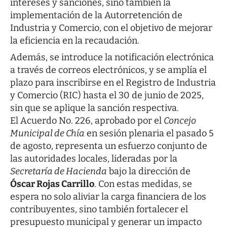
intereses y sanciones, sino también la
implementación de la Autorretención de
Industria y Comercio, con el objetivo de mejorar
la eficiencia en la recaudación.
Además, se introduce la notificación electrónica
a través de correos electrónicos, y se amplía el
plazo para inscribirse en el Registro de Industria
y Comercio (RIC) hasta el 30 de junio de 2025,
sin que se aplique la sanción respectiva.
El Acuerdo No. 226, aprobado por el
Concejo
Municipal de Chía
en sesión plenaria el pasado 5
de agosto, representa un esfuerzo conjunto de
las autoridades locales, lideradas por la
Secretaría de Hacienda
bajo la dirección de
Óscar Rojas Carrillo
. Con estas medidas, se
espera no solo aliviar la carga financiera de los
contribuyentes, sino también fortalecer el
presupuesto municipal y generar un impacto