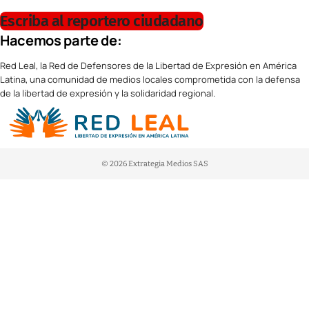
Escriba al reportero ciudadano
Hacemos parte de:
Red Leal, la Red de Defensores de la Libertad de Expresión en América
Latina, una comunidad de medios locales comprometida con la defensa
de la libertad de expresión y la solidaridad regional.
© 2026 Extrategia Medios SAS