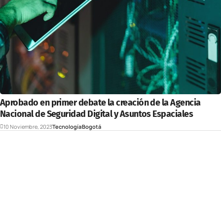
Aprobado en primer debate la creación de la Agencia
Nacional de Seguridad Digital y Asuntos Espaciales
10 Noviembre, 2023
Tecnología
Bogotá