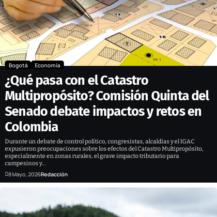
Bogotá
Economía
¿Qué pasa con el Catastro
Multipropósito? Comisión Quinta del
Senado debate impactos y retos en
Colombia
Durante un debate de control político, congresistas, alcaldías y el IGAC
expusieron preocupaciones sobre los efectos del Catastro Multipropósito,
especialmente en zonas rurales, el grave impacto tributario para
campesinos y…
8 Mayo, 2026
Redacción