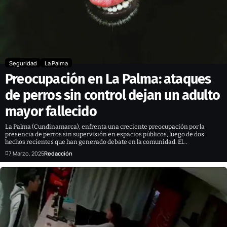
Seguridad
La Palma
Preocupación en La Palma: ataques
de perros sin control dejan un adulto
mayor fallecido
La Palma (Cundinamarca), enfrenta una creciente preocupación por la
presencia de perros sin supervisión en espacios públicos, luego de dos
hechos recientes que han generado debate en la comunidad. El…
7 Marzo, 2025
Redacción