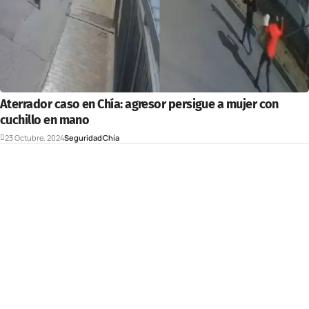
Aterrador caso en Chía: agresor persigue a mujer con
cuchillo en mano
23 Octubre, 2024
Seguridad
Chía