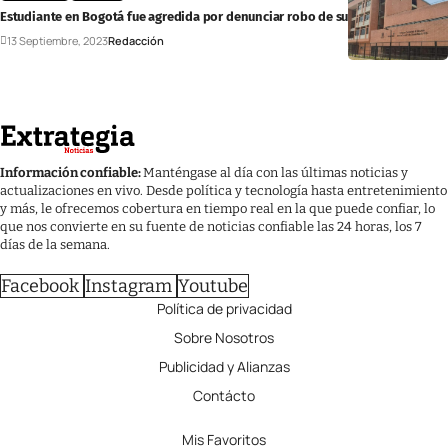
Estudiante en Bogotá fue agredida por denunciar robo de sus compañeras
13 Septiembre, 2023
Redacción
Información confiable:
Manténgase al día con las últimas noticias y
actualizaciones en vivo. Desde política y tecnología hasta entretenimiento
y más, le ofrecemos cobertura en tiempo real en la que puede confiar, lo
que nos convierte en su fuente de noticias confiable las 24 horas, los 7
días de la semana.
Facebook
Instagram
Youtube
Política de privacidad
Sobre Nosotros
Publicidad y Alianzas
Contácto
Mis Favoritos