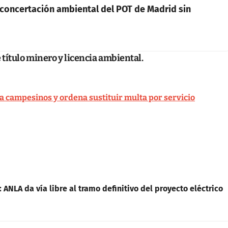
 concertación ambiental del POT de Madrid sin
 título minero y licencia ambiental.
ra campesinos y ordena sustituir multa por servicio
ANLA da vía libre al tramo definitivo del proyecto eléctrico