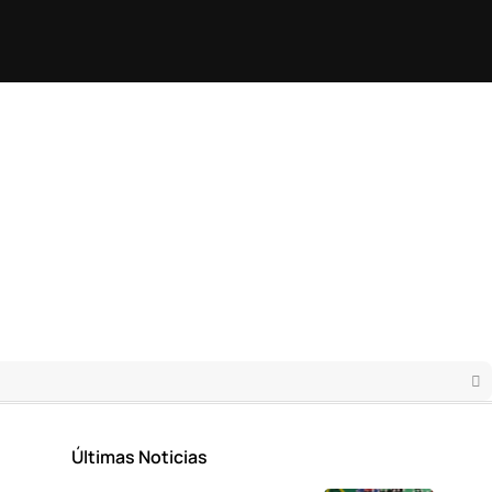
Últimas Noticias