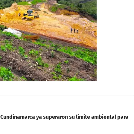
 Cundinamarca ya superaron su límite ambiental para