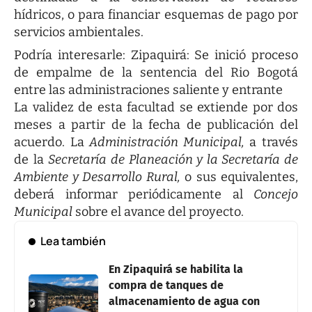
hídricos, o para financiar esquemas de pago por
servicios ambientales.
Podría interesarle:
Zipaquirá: Se inició proceso
de empalme de la sentencia del Rio Bogotá
entre las administraciones saliente y entrante
La validez de esta facultad se extiende por dos
meses a partir de la fecha de publicación del
acuerdo. La
Administración Municipal,
a través
de la
Secretaría de Planeación y la Secretaría de
Ambiente y Desarrollo Rural,
o sus equivalentes,
deberá informar periódicamente al
Concejo
Municipal
sobre el avance del proyecto.
Lea también
En Zipaquirá se habilita la
compra de tanques de
almacenamiento de agua con