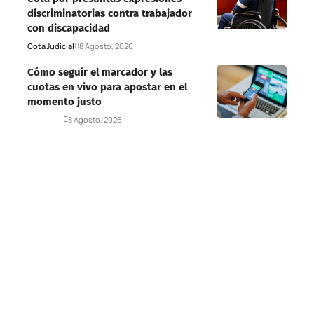
discriminatorias contra trabajador
con discapacidad
Cota
Judicial
8 Agosto, 2026
Cómo seguir el marcador y las
cuotas en vivo para apostar en el
momento justo
Deportes
8 Agosto, 2026