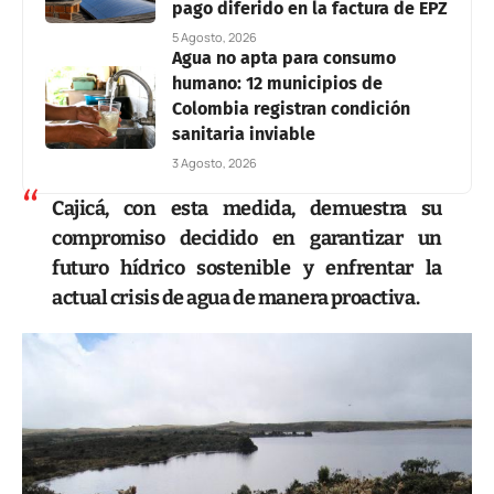
pago diferido en la factura de EPZ
5 Agosto, 2026
Agua no apta para consumo
humano: 12 municipios de
Colombia registran condición
sanitaria inviable
3 Agosto, 2026
Cajicá, con esta medida, demuestra su
compromiso decidido en garantizar un
futuro hídrico sostenible y enfrentar la
actual crisis de agua de manera proactiva.