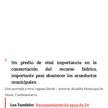
Un predio de vital importancia en la
conservación del recurso hídrico,
importante para abastecer los acueductos
municipales.
Foto portada y otra: Laguna Verde – Autoría: Alcaldía Municipal de
Tausa, Cundinamarca.
Lea También:
Racionamiento de agua de 24