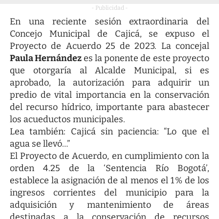
- Publicidad -
En una reciente sesión extraordinaria del
Concejo Municipal de Cajicá, se expuso el
Proyecto de Acuerdo 25 de 2023. La concejal
Paula Hernández
es la ponente de este proyecto
que otorgaría al Alcalde Municipal, si es
aprobado, la autorización para adquirir un
predio de vital importancia en la conservación
del recurso hídrico, importante para abastecer
los acueductos municipales.
Lea también:
Cajicá sin paciencia: “Lo que el
agua se llevó…”
El Proyecto de Acuerdo, en cumplimiento con la
orden 4.25 de la ‘Sentencia Río Bogotá’,
establece la asignación de al menos el 1 % de los
ingresos corrientes del municipio para la
adquisición y mantenimiento de áreas
destinadas a la conservación de recursos