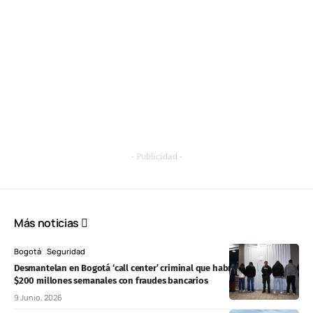
- Publicidad -
Más noticias
Bogotá
Seguridad
Desmantelan en Bogotá ‘call center’ criminal que habría obtenido
$200 millones semanales con fraudes bancarios
9 Junio, 2026