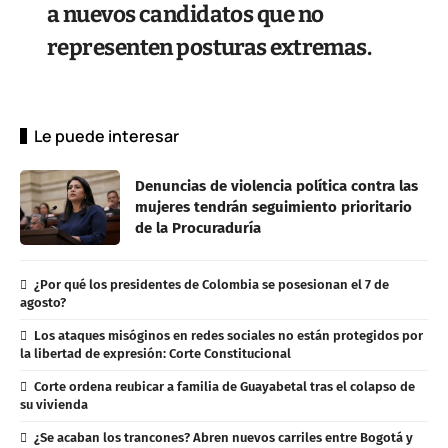
a nuevos candidatos que no
representen posturas extremas.
Le puede interesar
Denuncias de violencia política contra las
mujeres tendrán seguimiento prioritario
de la Procuraduría
¿Por qué los presidentes de Colombia se posesionan el 7 de
agosto?
Los ataques misóginos en redes sociales no están protegidos por
la libertad de expresión: Corte Constitucional
Corte ordena reubicar a familia de Guayabetal tras el colapso de
su vivienda
¿Se acaban los trancones? Abren nuevos carriles entre Bogotá y