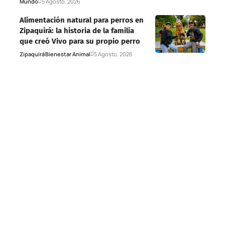
Mundo
5 Agosto, 2026
Alimentación natural para perros en
Zipaquirá: la historia de la familia
que creó Vivo para su propio perro
Zipaquirá
Bienestar Animal
5 Agosto, 2026