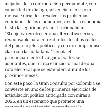
alejadas de la confrontación permanente, con
capacidad de diálogo, solvencia técnica y un
mensaje dirigido a resolver los problemas
cotidianos de los ciudadanos, desde la economía
hasta la seguridad y la institucionalidad.
“El objetivo es ofrecer una alternativa seria y
responsable para enfrentar los desafíos reales
del país, sin jefes políticos y con un compromiso
claro con la ciudadanía”, señala el
pronunciamiento divulgado por los seis
aspirantes, que marca el inicio formal de una
ruta electoral que se extenderá durante los
próximos meses.
Con este paso, la Gran Consulta por Colombia se
convierte en uno de los primeros ejercicios de
articulación política anticipada con miras a
2026, en un escenario que promete una