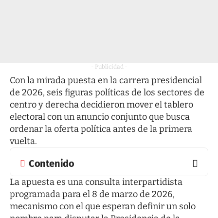
- Publicidad -
Con la mirada puesta en la carrera presidencial
de 2026, seis figuras políticas de los sectores de
centro y derecha decidieron mover el tablero
electoral con un anuncio conjunto que busca
ordenar la oferta política antes de la primera
vuelta.
Contenido
La apuesta es una consulta interpartidista
programada para el 8 de marzo de 2026,
mecanismo con el que esperan definir un solo