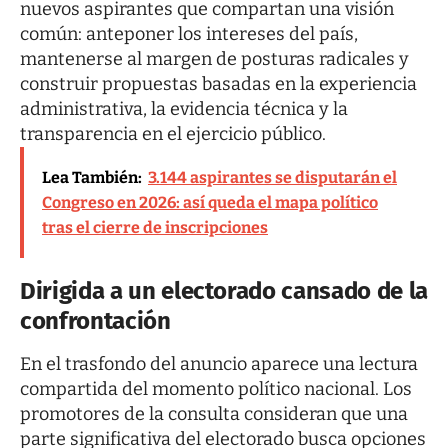
nuevos aspirantes que compartan una visión
común: anteponer los intereses del país,
mantenerse al margen de posturas radicales y
construir propuestas basadas en la experiencia
administrativa, la evidencia técnica y la
transparencia en el ejercicio público.
Lea También:
3.144 aspirantes se disputarán el
Congreso en 2026: así queda el mapa político
tras el cierre de inscripciones
Dirigida a un electorado cansado de la
confrontación
En el trasfondo del anuncio aparece una lectura
compartida del momento político nacional. Los
promotores de la consulta consideran que una
parte significativa del electorado busca opciones