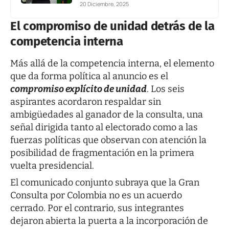
20 Diciembre, 2025
El compromiso de unidad detrás de la
competencia interna
Más allá de la competencia interna, el elemento
que da forma política al anuncio es el
compromiso explícito de unidad
. Los seis
aspirantes acordaron respaldar sin
ambigüedades al ganador de la consulta, una
señal dirigida tanto al electorado como a las
fuerzas políticas que observan con atención la
posibilidad de fragmentación en la primera
vuelta presidencial.
El comunicado conjunto subraya que la Gran
Consulta por Colombia no es un acuerdo
cerrado. Por el contrario, sus integrantes
dejaron abierta la puerta a la incorporación de