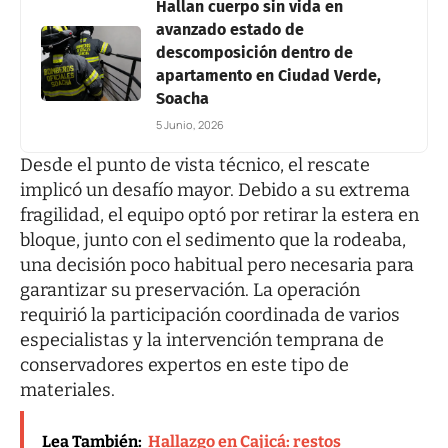
Hallan cuerpo sin vida en
avanzado estado de
descomposición dentro de
apartamento en Ciudad Verde,
Soacha
5 Junio, 2026
Desde el punto de vista técnico, el rescate
implicó un desafío mayor. Debido a su extrema
fragilidad, el equipo optó por retirar la estera en
bloque, junto con el sedimento que la rodeaba,
una decisión poco habitual pero necesaria para
garantizar su preservación. La operación
requirió la participación coordinada de varios
especialistas y la intervención temprana de
conservadores expertos en este tipo de
materiales.
Lea También:
Hallazgo en Cajicá: restos