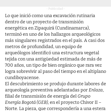
- Publicidad -
Lo que inició como una excavación rutinaria
dentro de un proyecto de transmisión
energética en Zipaquirá (Cundinamarca),
terminó en uno de los hallazgos arqueológicos
más singulares registrados en el país. A casi dos
metros de profundidad, un equipo de
arqueólogos identificó una estructura vegetal
tejida con una antigüedad estimada de más de
700 años, un tipo de bien orgánico que rara vez
logra sobrevivir al paso del tiempo en el altiplano
cundiboyacense.
El descubrimiento se produjo durante labores de
arqueología preventiva adelantadas por
Enlaza
,
filial de transmisión de energía del
Grupo
Energía Bogotá (GEB)
, en el proyecto Chivor II –
Norte. La pieza, que correspondería a una estera