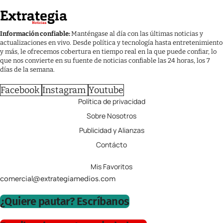
Información confiable:
Manténgase al día con las últimas noticias y
actualizaciones en vivo. Desde política y tecnología hasta entretenimiento
y más, le ofrecemos cobertura en tiempo real en la que puede confiar, lo
que nos convierte en su fuente de noticias confiable las 24 horas, los 7
días de la semana.
Facebook
Instagram
Youtube
Política de privacidad
Sobre Nosotros
Publicidad y Alianzas
Contácto
Mis Favoritos
comercial@extrategiamedios.com
¿Quiere pautar? Escríbanos