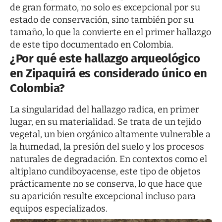
de gran formato, no solo es excepcional por su
estado de conservación, sino también por su
tamaño, lo que la convierte en el primer hallazgo
de este tipo documentado en Colombia.
¿Por qué este hallazgo arqueológico
en Zipaquirá es considerado único en
Colombia?
La singularidad del hallazgo radica, en primer
lugar, en su materialidad. Se trata de un tejido
vegetal, un bien orgánico altamente vulnerable a
la humedad, la presión del suelo y los procesos
naturales de degradación. En contextos como el
altiplano cundiboyacense, este tipo de objetos
prácticamente no se conserva, lo que hace que
su aparición resulte excepcional incluso para
equipos especializados.