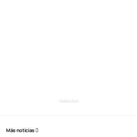
- Publicidad -
Más noticias