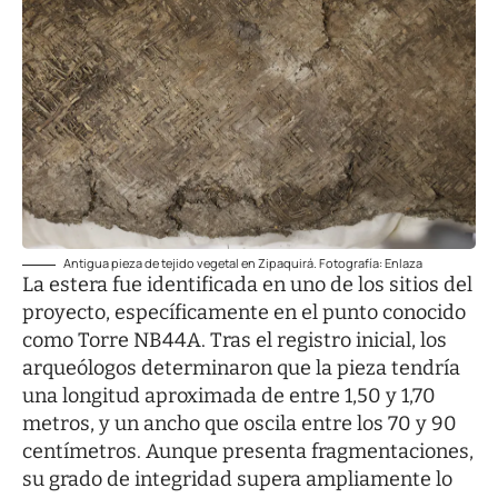
Antigua pieza de tejido vegetal en Zipaquirá. Fotografía: Enlaza
La estera fue identificada en uno de los sitios del
proyecto, específicamente en el punto conocido
como Torre NB44A. Tras el registro inicial, los
arqueólogos determinaron que la pieza tendría
una longitud aproximada de entre 1,50 y 1,70
metros, y un ancho que oscila entre los 70 y 90
centímetros. Aunque presenta fragmentaciones,
su grado de integridad supera ampliamente lo