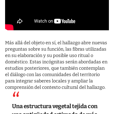
Más allá del objeto en sí, el hallazgo abre nuevas
preguntas sobre su función, las fibras utilizadas
en su elaboración y su posible uso ritual o
doméstico. Estas incógnitas serán abordadas en
estudios posteriores, que también contemplan
el diálogo con las comunidades del territorio
para integrar saberes locales y ampliar la
comprensión del contexto cultural del hallazgo.
Una estructura vegetal tejida con