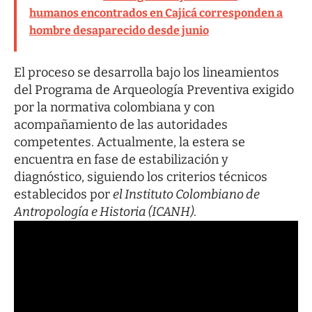
humanos encontrados en Cajicá corresponden a
hombre desaparecido desde junio
El proceso se desarrolla bajo los lineamientos
del Programa de Arqueología Preventiva exigido
por la normativa colombiana y con
acompañamiento de las autoridades
competentes. Actualmente, la estera se
encuentra en fase de estabilización y
diagnóstico, siguiendo los criterios técnicos
establecidos por
el Instituto Colombiano de
Antropología e Historia (ICANH)
.