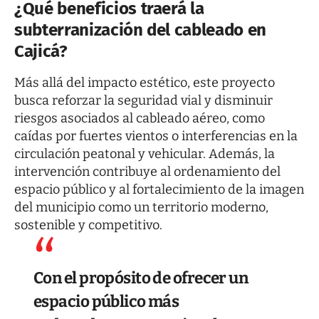
¿Qué beneficios traerá la
subterranización del cableado en
Cajicá?
Más allá del impacto estético, este proyecto
busca reforzar la seguridad vial y disminuir
riesgos asociados al cableado aéreo, como
caídas por fuertes vientos o interferencias en la
circulación peatonal y vehicular. Además, la
intervención contribuye al ordenamiento del
espacio público y al fortalecimiento de la imagen
del municipio como un territorio moderno,
sostenible y competitivo.
Con el propósito de ofrecer un
espacio público más