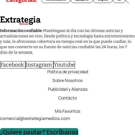
Información confiable:
Manténgase al día con las últimas noticias y
actualizaciones en vivo. Desde política y tecnología hasta entretenimiento
y más, le ofrecemos cobertura en tiempo real en la que puede confiar, lo
que nos convierte en su fuente de noticias confiable las 24 horas, los 7
días de la semana.
Facebook
Instagram
Youtube
Política de privacidad
Sobre Nosotros
Publicidad y Alianzas
Contácto
Mis Favoritos
comercial@extrategiamedios.com
¿Quiere pautar? Escríbanos