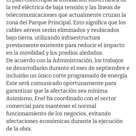
la red eléctrica de baja tensión y las líneas de
telecomunicaciones que actualmente cruzan la
zona del Parque Principal. Esto significa que los
cables aéreos serán eliminados y reubicados
bajo tierra, utilizando infraestructura
previamente existente para reducir el impacto
en la movilidad y los predios aledaños.
De acuerdo con la Administración, los trabajos
se desarrollarán durante el mes de septiembre e
incluirán un único corte programado de energía.
Este será comunicado oportunamente para
garantizar que la afectación sea mínima.
Asimismo,
Enel
ha coordinado con el sector
comercial para mantener el normal
funcionamiento de los negocios, evitando
afectaciones económicas durante la ejecución
de la obra.