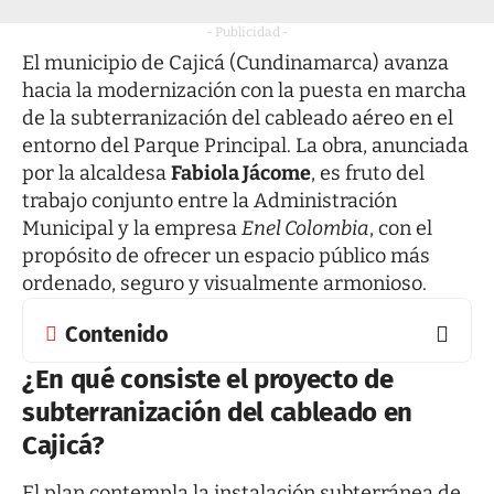
- Publicidad -
El municipio de Cajicá (Cundinamarca) avanza
hacia la modernización con la puesta en marcha
de la subterranización del cableado aéreo en el
entorno del Parque Principal. La obra, anunciada
por la alcaldesa
Fabiola Jácome
, es fruto del
trabajo conjunto entre la Administración
Municipal y la empresa
Enel Colombia
, con el
propósito de ofrecer un espacio público más
ordenado, seguro y visualmente armonioso.
Contenido
¿En qué consiste el proyecto de
subterranización del cableado en
Cajicá?
El plan contempla la instalación subterránea de