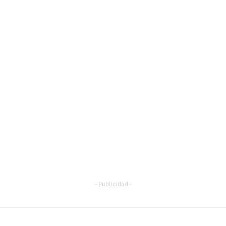
- Publicidad -