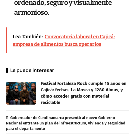
ordenado, seguro y visualmente
armonioso.
Lea También:
Convocatoria laboral en Cajicá:
empresa de alimentos busca operarios
Le puede interesar
Festival Fortaleza Rock cumple 15 años en
Cajicá: fechas, La Mosca y 1280 Almas, y
cómo acceder gratis con material
reciclable
Gobernador de Cundinamarca presentó al nuevo Gobierno
Nacional entrante un plan de infraestructura, vivienda y seguridad
para el departamento