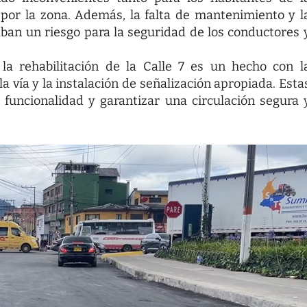
 por la zona. Además, la falta de mantenimiento y l
ban un riesgo para la seguridad de los conductores 
 la rehabilitación de la Calle 7 es un hecho con l
a vía y la instalación de señalización apropiada. Esta
u funcionalidad y garantizar una circulación segura 