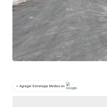
+
Agregar Extrategia Medios en