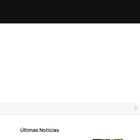
Últimas Noticias