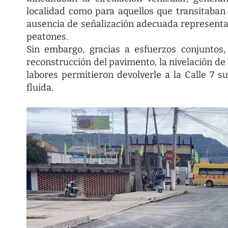
localidad como para aquellos que transitaban
ausencia de señalización adecuada representa
peatones.
Sin embargo, gracias a esfuerzos conjuntos,
reconstrucción del pavimento, la nivelación de l
labores permitieron devolverle a la Calle 7 s
fluida.