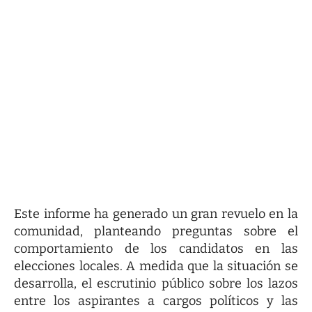
Este informe ha generado un gran revuelo en la
comunidad, planteando preguntas sobre el
comportamiento de los candidatos en las
elecciones locales. A medida que la situación se
desarrolla, el escrutinio público sobre los lazos
entre los aspirantes a cargos políticos y las