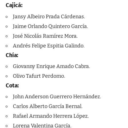
Cajicá:
Jansy Albeiro Prada Cárdenas.
Jaime Orlando Quintero García.
José Nicolás Ramírez Mora.
Andrés Felipe Espitia Galindo.
Chía:
Giovanny Enrique Amado Cabra.
Olivo Tafurt Perdomo.
Cota:
John Anderson Guerrero Hernández.
Carlos Alberto García Bernal.
Rafael Armando Herrera López.
Lorena Valentina García.