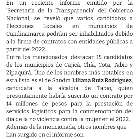
En un reciente informe emitido por la
‘Secretaría de la Transparencia’ del Gobierno
Nacional, se reveló que varios candidatos a
Elecciones Locales en municipios de
Cundinamarca podrían ser inhabilitados debido
a la firma de contratos con entidades públicas a
partir del 2022.
Entre los mencionados, destacan 15 candidatos
de los municipios de Cajicá, Chía, Cota, Tabio y
Zipaquirá. Uno de los nombres más notables en
esta lista es el de Sandra
Liliana Ruiz Rodríguez
,
candidata a la alcaldía de Tabio, quien
presuntamente habría suscrito un contrato por
14 millones de pesos para la prestación de
servicios logísticos para la conmemoración del
día de la no violencia contra la mujer en el 2022.
Además de la mencionada, otros nombres que
han surgido en el informe son: