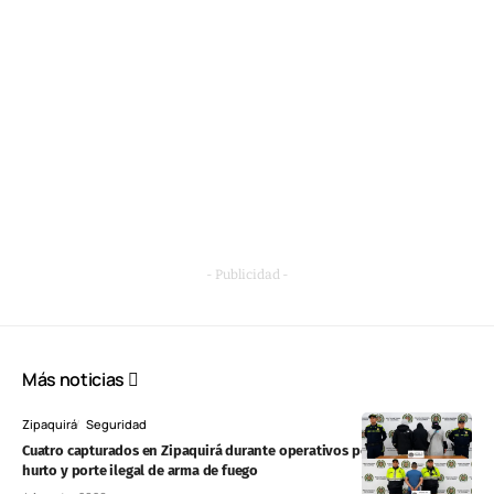
- Publicidad -
Más noticias
Zipaquirá
Seguridad
Cuatro capturados en Zipaquirá durante operativos por presunto
hurto y porte ilegal de arma de fuego