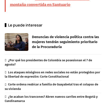
montaña convertida en Santuario
Le puede interesar
Denuncias de violencia política contra las
mujeres tendrán seguimiento prioritario
de la Procuraduría
¿Por qué los presidentes de Colombia se posesionan el 7 de
agosto?
Los ataques misóginos en redes sociales no están protegidos por
la libertad de expresión: Corte Constitucional
Corte ordena reubicar a familia de Guayabetal tras el colapso de
su vivienda
¿Se acaban los trancones? Abren nuevos carriles entre Bogotá y
Cundinamarca