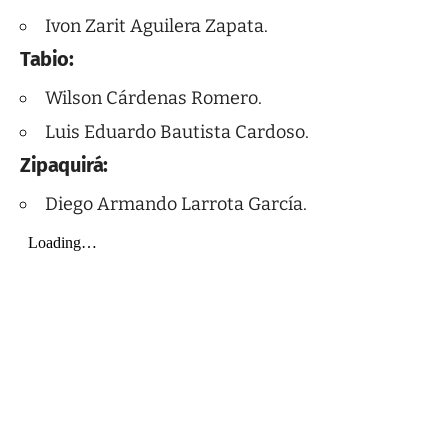
Ivon Zarit Aguilera Zapata.
Tabio:
Wilson Cárdenas Romero.
Luis Eduardo Bautista Cardoso.
Zipaquirá:
Diego Armando Larrota García.