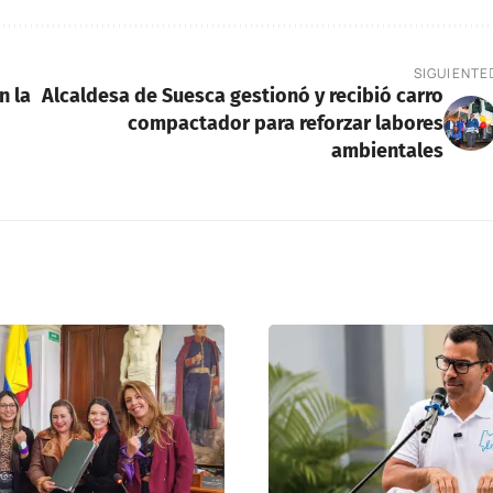
SIGUIENTE
n la
Alcaldesa de Suesca gestionó y recibió carro
compactador para reforzar labores
ambientales