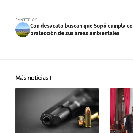
ANTERIOR
Con desacato buscan que Sopó cumpla co
protección de sus áreas ambientales
Más noticias