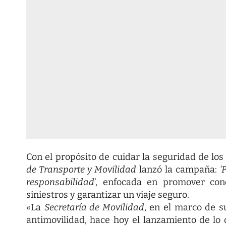
-
Con el propósito de cuidar la seguridad de los
de Transporte y Movilidad
lanzó la campaña:
‘
responsabilidad’
, enfocada en promover cond
siniestros y garantizar un viaje seguro.
«La
Secretaría de Movilidad
, en el marco de s
antimovilidad, hace hoy el lanzamiento de lo