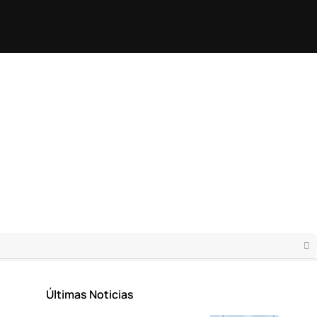
Últimas Noticias