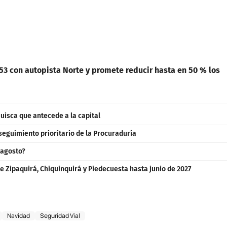
153 con autopista Norte y promete reducir hasta en 50 % los
uisca que antecede a la capital
seguimiento prioritario de la Procuraduría
 agosto?
e Zipaquirá, Chiquinquirá y Piedecuesta hasta junio de 2027
Navidad
Seguridad Vial