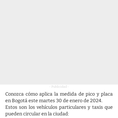
- Publicidad -
Conozca cómo aplica la medida de pico y placa
en Bogotá este martes 30 de enero de 2024.
Estos son los vehículos particulares y taxis que
pueden circular en la ciudad: