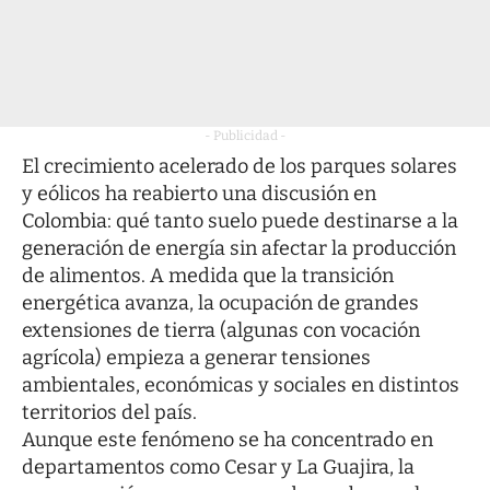
- Publicidad -
El crecimiento acelerado de los parques solares
y eólicos ha reabierto una discusión en
Colombia: qué tanto suelo puede destinarse a la
generación de energía sin afectar la producción
de alimentos. A medida que la transición
energética avanza, la ocupación de grandes
extensiones de tierra (algunas con vocación
agrícola) empieza a generar tensiones
ambientales, económicas y sociales en distintos
territorios del país.
Aunque este fenómeno se ha concentrado en
departamentos como Cesar y La Guajira, la