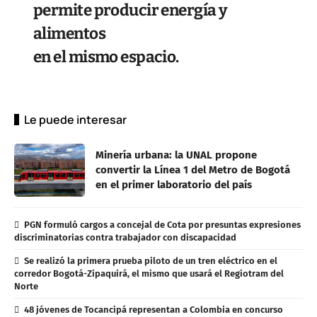
permite producir energía y
alimentos
en el mismo espacio.
Le puede interesar
Minería urbana: la UNAL propone
convertir la Línea 1 del Metro de Bogotá
en el primer laboratorio del país
PGN formuló cargos a concejal de Cota por presuntas expresiones
discriminatorias contra trabajador con discapacidad
Se realizó la primera prueba piloto de un tren eléctrico en el
corredor Bogotá-Zipaquirá, el mismo que usará el Regiotram del
Norte
48 jóvenes de Tocancipá representan a Colombia en concurso