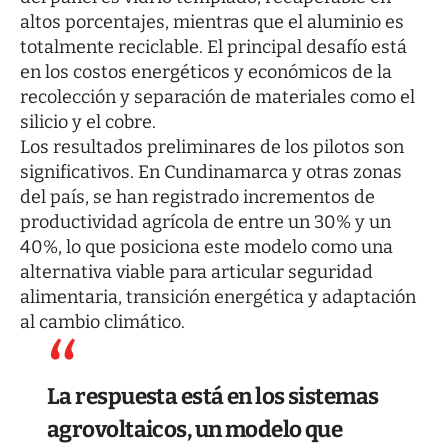
altos porcentajes, mientras que el aluminio es
totalmente reciclable. El principal desafío está
en los costos energéticos y económicos de la
recolección y separación de materiales como el
silicio y el cobre.
Los resultados preliminares de los pilotos son
significativos. En Cundinamarca y otras zonas
del país, se han registrado incrementos de
productividad agrícola de entre un 30% y un
40%, lo que posiciona este modelo como una
alternativa viable para articular seguridad
alimentaria, transición energética y adaptación
al cambio climático.
La respuesta está en los sistemas
agrovoltaicos, un modelo que