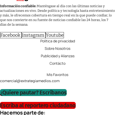
Información confiable:
Manténgase al día con las últimas noticias y
actualizaciones en vivo. Desde política y tecnología hasta entretenimiento
y más, le ofrecemos cobertura en tiempo real en la que puede confiar, lo
que nos convierte en su fuente de noticias confiable las 24 horas, los 7
días de la semana.
Facebook
Instagram
Youtube
Política de privacidad
Sobre Nosotros
Publicidad y Alianzas
Contácto
Mis Favoritos
comercial@extrategiamedios.com
¿Quiere pautar? Escríbanos
Escriba al reportero ciudadano
Hacemos parte de: