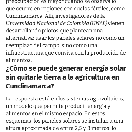
preocupación es mayor cuando se observa lo
que ocurre en regiones con suelos fértiles, como
Cundinamarca. Allí, investigadores de la
U
niversidad Nacional de Colombia (UNAL)
vienen
desarrollando pilotos que plantean una
alternativa: usar los paneles solares no como un
reemplazo del campo, sino como una
infraestructura que conviva con la producción de
alimentos.
¿Cómo se puede generar energía solar
sin quitarle tierra a la agricultura en
Cundinamarca?
La respuesta está en los sistemas agrovoltaicos,
un modelo que permite producir energía y
alimentos en el mismo espacio. En estos
esquemas, los paneles solares se instalan a una
altura aproximada de entre 2,5 y 3 metros, lo