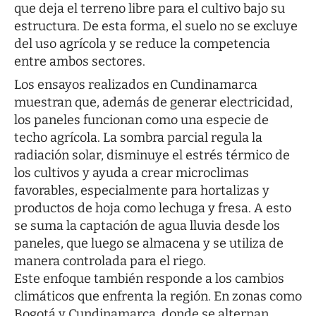
que deja el terreno libre para el cultivo bajo su
estructura. De esta forma, el suelo no se excluye
del uso agrícola y se reduce la competencia
entre ambos sectores.
Los ensayos realizados en Cundinamarca
muestran que, además de generar electricidad,
los paneles funcionan como una especie de
techo agrícola. La sombra parcial regula la
radiación solar, disminuye el estrés térmico de
los cultivos y ayuda a crear microclimas
favorables, especialmente para hortalizas y
productos de hoja como lechuga y fresa. A esto
se suma la captación de agua lluvia desde los
paneles, que luego se almacena y se utiliza de
manera controlada para el riego.
Este enfoque también responde a los cambios
climáticos que enfrenta la región. En zonas como
Bogotá y Cundinamarca, donde se alternan