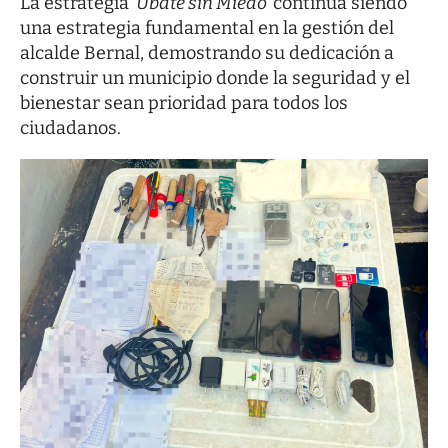
La estrategia
‘Ubaté sin Miedo’
continúa siendo
una estrategia fundamental en la gestión del
alcalde Bernal, demostrando su dedicación a
construir un municipio donde la seguridad y el
bienestar sean prioridad para todos los
ciudadanos.