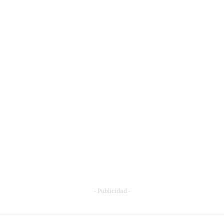
- Publicidad -