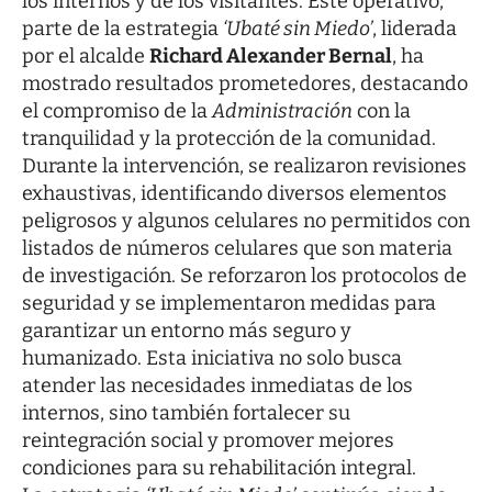
los internos y de los visitantes. Este operativo,
parte de la estrategia
‘Ubaté sin Miedo’
, liderada
por el alcalde
Richard Alexander Bernal
, ha
mostrado resultados prometedores, destacando
el compromiso de la
Administración
con la
tranquilidad y la protección de la comunidad.
Durante la intervención, se realizaron revisiones
exhaustivas, identificando diversos elementos
peligrosos y algunos celulares no permitidos con
listados de números celulares que son materia
de investigación. Se reforzaron los protocolos de
seguridad y se implementaron medidas para
garantizar un entorno más seguro y
humanizado. Esta iniciativa no solo busca
atender las necesidades inmediatas de los
internos, sino también fortalecer su
reintegración social y promover mejores
condiciones para su rehabilitación integral.