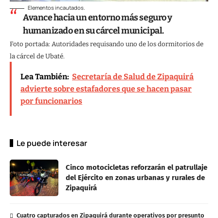
Elementos incautados.
Avance hacia un entorno más seguro y
humanizado en su cárcel municipal.
Foto portada: Autoridades requisando uno de los dormitorios de
la cárcel de Ubaté.
Lea También:
Secretaría de Salud de Zipaquirá
advierte sobre estafadores que se hacen pasar
por funcionarios
Le puede interesar
Cinco motocicletas reforzarán el patrullaje
del Ejército en zonas urbanas y rurales de
Zipaquirá
Cuatro capturados en Zipaquirá durante operativos por presunto