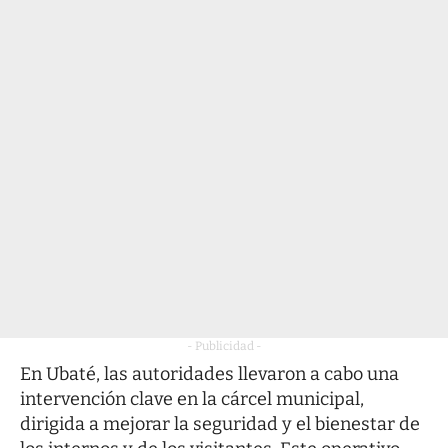
- Publicidad -
En Ubaté, las autoridades llevaron a cabo una
intervención clave en la cárcel municipal,
dirigida a mejorar la seguridad y el bienestar de