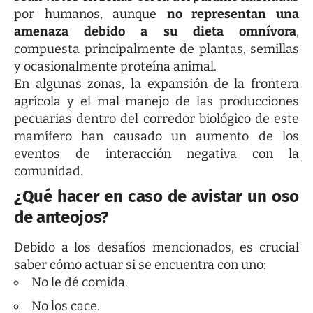
por humanos, aunque
no representan una
amenaza debido a su dieta omnívora
,
compuesta principalmente de plantas, semillas
y ocasionalmente proteína animal.
En algunas zonas, la expansión de la frontera
agrícola y el mal manejo de las producciones
pecuarias dentro del corredor biológico de este
mamífero han causado un aumento de los
eventos de interacción negativa con la
comunidad.
¿Qué hacer en caso de avistar un oso
de anteojos?
Debido a los desafíos mencionados, es crucial
saber cómo actuar si se encuentra con uno:
No le dé comida.
No los cace.