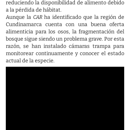
reduciendo la disponibilidad de alimento debido
a la pérdida de hábitat.
Aunque la
CAR
ha identificado que la región de
Cundinamarca cuenta con una buena oferta
alimenticia para los osos, la fragmentación del
bosque sigue siendo un problema grave. Por esta
razón, se han instalado cámaras trampa para
monitorear continuamente y conocer el estado
actual de la especie.