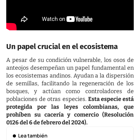
Un papel crucial en el ecosistema
A pesar de su condición vulnerable, los osos de
anteojos desempeñan un papel fundamental en
los ecosistemas andinos. Ayudan a la dispersión
de semillas, facilitando la regeneración de los
bosques, y actúan como controladores de
poblaciones de otras especies.
Esta especie está
protegida por las leyes colombianas, que
prohíben su cacería y comercio (Resolución
0126 del 6 de febrero del 2024).
Lea también