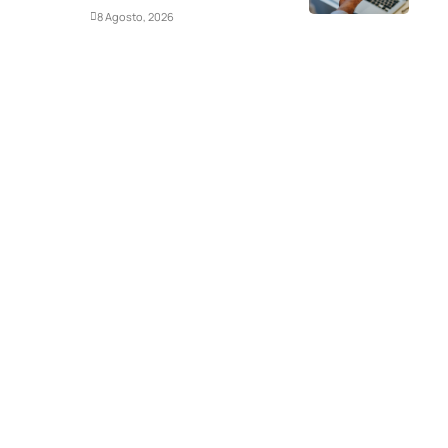
Deportes
8 Agosto, 2026