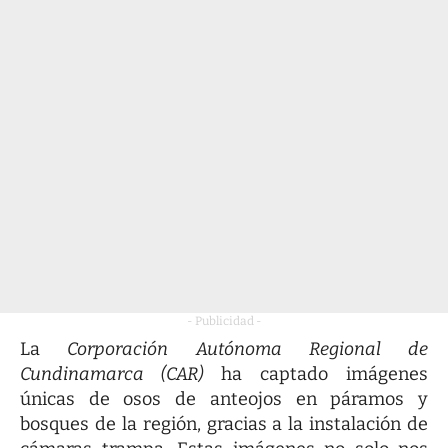
- Publicidad -
La
Corporación Autónoma Regional de
Cundinamarca (CAR)
ha captado imágenes
únicas de osos de anteojos en páramos y
bosques de la región, gracias a la instalación de