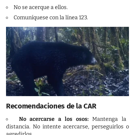
No se acerque a ellos.
Comuníquese con la línea 123.
Recomendaciones de la CAR
No acercarse a los osos:
Mantenga la
distancia. No intente acercarse, perseguirlos o
agredirlos.