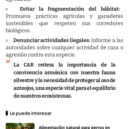
E
vitar la fragmentación del hábitat:
Promueva prácticas agrícolas y ganaderas
sostenibles que respeten sus corredores
biológicos.
Denunciar actividades ilegales:
Informe a las
autoridades sobre cualquier actividad de caza o
agresión contra esta especie.
La CAR reitera la importancia de la
convivencia armónica con nuestra fauna
silvestre y la necesidad de proteger al oso de
anteojos, una especie vital para el equilibrio
de nuestros ecosistemas.
Le puede interesar
Alimentación natural para perros en