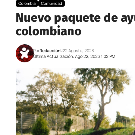
Colombia
Comunidad
Nuevo paquete de ay
colombiano
Por
Redacción
22 Agosto, 2023
Última Actualización: Ago 22, 2023 1:02 PM