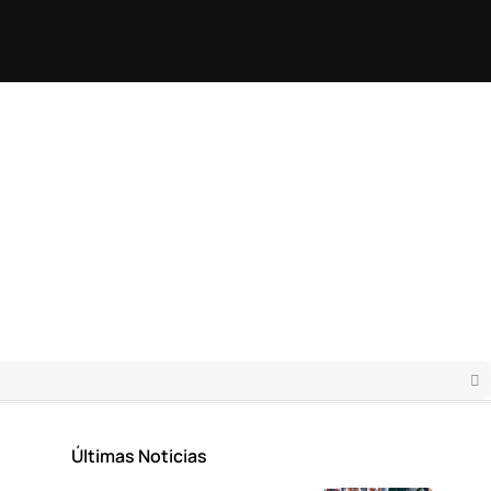
Últimas Noticias