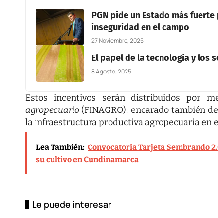
PGN pide un Estado más fuerte p
inseguridad en el campo
27 Noviembre, 2025
El papel de la tecnología y los 
8 Agosto, 2025
Estos incentivos serán distribuidos por 
agropecuario
(FINAGRO), encarado también de 
la infraestructura productiva agropecuaria en el
Lea También:
Convocatoria Tarjeta Sembrando 2.0
su cultivo en Cundinamarca
Le puede interesar