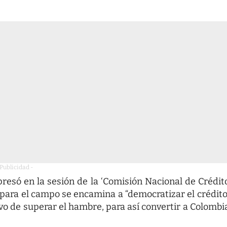
 Publicidad -
presó en la sesión de la ‘Comisión Nacional de Crédit
para el campo se encamina a “democratizar el crédito
ivo de superar el hambre, para así convertir a Colombi