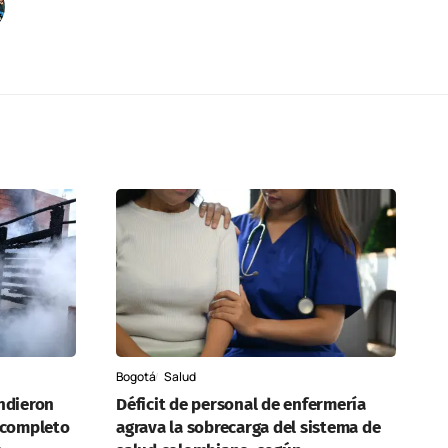
Bogotá
Salud
ndieron
Déficit de personal de enfermería
 completo
agrava la sobrecarga del sistema de