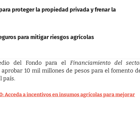
ara proteger la propiedad privada y frenar la
seguros para mitigar riesgos agrícolas
medio del Fondo para el
Financiamiento del secto
aprobar 10 mil millones de pesos para el fomento d
 país.
: Acceda a incentivos en insumos agrícolas para mejorar