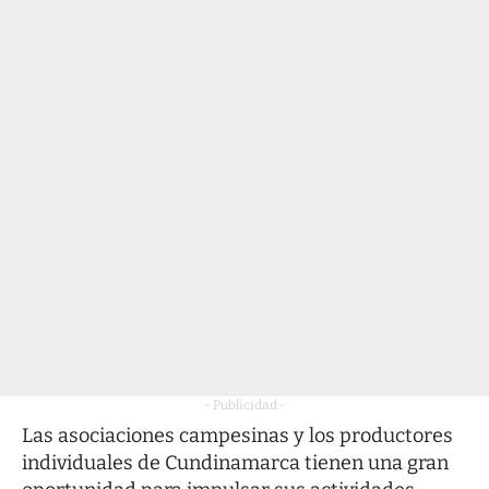
- Publicidad -
Las asociaciones campesinas y los productores
individuales de Cundinamarca tienen una gran