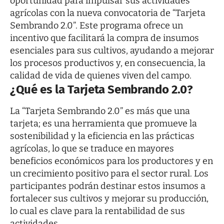
oportunidad para impulsar sus actividades
agrícolas con la nueva convocatoria de “Tarjeta
Sembrando 2.0”. Este programa ofrece un
incentivo que facilitará la compra de insumos
esenciales para sus cultivos, ayudando a mejorar
los procesos productivos y, en consecuencia, la
calidad de vida de quienes viven del campo.
¿Qué es la Tarjeta Sembrando 2.0?
La “Tarjeta Sembrando 2.0” es más que una
tarjeta; es una herramienta que promueve la
sostenibilidad y la eficiencia en las prácticas
agrícolas, lo que se traduce en mayores
beneficios económicos para los productores y en
un crecimiento positivo para el sector rural. Los
participantes podrán destinar estos insumos a
fortalecer sus cultivos y mejorar su producción,
lo cual es clave para la rentabilidad de sus
actividades.