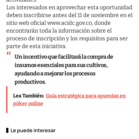
Los interesados en aprovechar esta oportunidad
deben inscribirse antes del 11 de noviembre en el
sitio web oficial
www.acidc.gov.co
, donde
encontrarán toda la información sobre el
proceso de inscripción y los requisitos para ser
parte de esta iniciativa.
Un incentivo que facilitará la compra de
insumos esenciales para sus cultivos,
ayudando a mejorar los procesos
productivos.
Lea También:
Guía estratégica para apuestas en
póker online
Le puede interesar