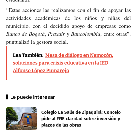
“Estas acciones las realizamos con el fin de apoyar las
actividades académicas de los niños y niñas del
municipio, con el decidido apoyo de empresas como
Banco de Bogotá
,
Praxair
y
Bancolombia
, entre otras”,
puntualizó la gestora social.
Lea También:
Mesa de diálogo en Nemocón,
soluciones para crisis educativa en la IED
Alfonso López Pumarejo
Le puede interesar
Colegio La Salle de Zipaquirá: Concejo
pide al FFIE claridad sobre inversión y
plazos de las obras