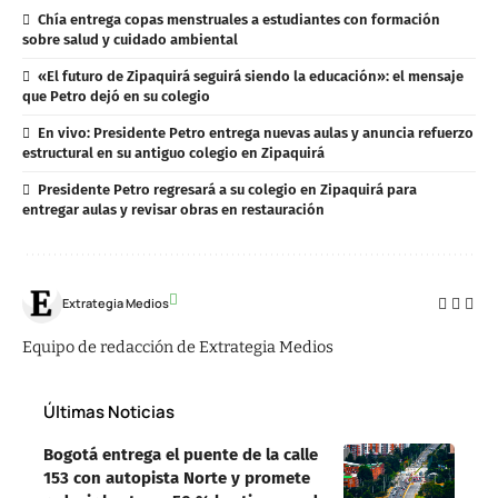
Chía entrega copas menstruales a estudiantes con formación
sobre salud y cuidado ambiental
«El futuro de Zipaquirá seguirá siendo la educación»: el mensaje
que Petro dejó en su colegio
En vivo: Presidente Petro entrega nuevas aulas y anuncia refuerzo
estructural en su antiguo colegio en Zipaquirá
Presidente Petro regresará a su colegio en Zipaquirá para
entregar aulas y revisar obras en restauración
Extrategia Medios
Equipo de redacción de Extrategia Medios
Últimas Noticias
Bogotá entrega el puente de la calle
153 con autopista Norte y promete