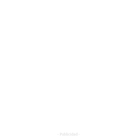
- Publicidad -