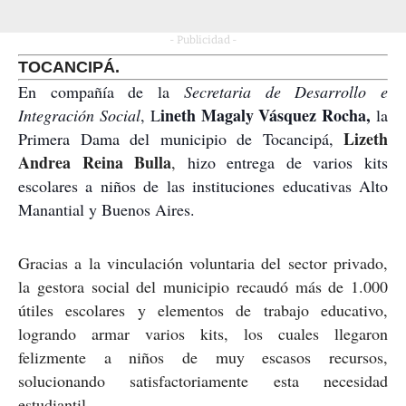
- Publicidad -
TOCANCIPÁ.
En compañía de la
Secretaria de Desarrollo e
ineth Magaly Vásquez Rocha,
Integración Social
, L
la
Lizeth
Primera Dama del municipio de Tocancipá,
Andrea Reina Bulla
,
hizo entrega de varios kits
escolares a niños de las instituciones educativas Alto
Manantial y Buenos Aires.
Gracias a la vinculación voluntaria del sector privado,
la gestora social del municipio recaudó más de 1.000
útiles escolares y elementos de trabajo educativo,
logrando armar varios kits, los cuales llegaron
felizmente a niños de muy escasos recursos,
solucionando satisfactoriamente esta necesidad
estudiantil.