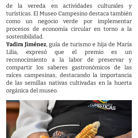
de la vereda en actividades culturales y
turísticas. El Museo Campesino destaca también
como un negocio verde por implementar
procesos de economía circular en torno a la
sostenibilidad.
Yadira Jiménez
, guía de turismo e hija de María
Lilia, expresó que el premio es un
reconocimiento a la labor de preservar y
compartir los saberes gastronómicos de las
raíces campesinas, destacando la importancia
de las semillas nativas cultivadas en la huerta
orgánica del museo.