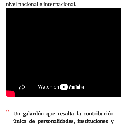
nivel nacional e internacional.
Un galardón que resalta la contribución
única de personalidades, instituciones y