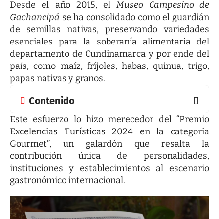
Desde el año 2015, el
Museo Campesino de
Gachancipá
se ha consolidado como el guardián
de semillas nativas, preservando variedades
esenciales para la soberanía alimentaria del
departamento de Cundinamarca y por ende del
país, como maíz, fríjoles, habas, quinua, trigo,
papas nativas y granos.
Contenido
Este esfuerzo lo hizo merecedor del “Premio
Excelencias Turísticas 2024 en la categoría
Gourmet”, un galardón que resalta la
contribución única de personalidades,
instituciones y establecimientos al escenario
gastronómico internacional.