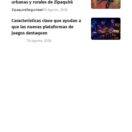
urbanas y rurales de Zipaquirá
Zipaquirá
Seguridad
6 Agosto, 2026
Características clave que ayudan a
que las nuevas plataformas de
juegos destaquen
Deportes
6 Agosto, 2026