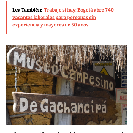
Lea También:
Trabajo sí hay: Bogotá abre 740
vacantes laborales para personas sin
experiencia y mayores de 50 años