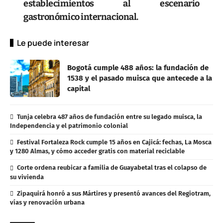
establecimientos al escenario
gastronómico internacional.
Le puede interesar
Bogotá cumple 488 años: la fundación de
1538 y el pasado muisca que antecede a la
capital
Tunja celebra 487 años de fundación entre su legado muisca, la
Independencia y el patrimonio colonial
Festival Fortaleza Rock cumple 15 años en Cajicá: fechas, La Mosca
y 1280 Almas, y cómo acceder gratis con material reciclable
Corte ordena reubicar a familia de Guayabetal tras el colapso de
su vivienda
Zipaquirá honró a sus Mártires y presentó avances del Regiotram,
vías y renovación urbana