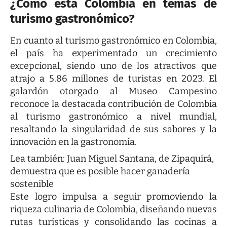
¿Cómo está Colombia en temas de
turismo gastronómico?
En cuanto al turismo gastronómico en Colombia,
el país ha experimentado un crecimiento
excepcional, siendo uno de los atractivos que
atrajo a 5.86 millones de turistas en 2023. El
galardón otorgado al Museo Campesino
reconoce la destacada contribución de Colombia
al turismo gastronómico a nivel mundial,
resaltando la singularidad de sus sabores y la
innovación en la gastronomía.
Lea también:
Juan Miguel Santana, de Zipaquirá,
demuestra que es posible hacer ganadería
sostenible
Este logro impulsa a seguir promoviendo la
riqueza culinaria de Colombia, diseñando nuevas
rutas turísticas y consolidando las cocinas a