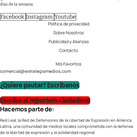
días de la semana.
Facebook
Instagram
Youtube
Política de privacidad
Sobre Nosotros
Publicidad y Alianzas
Contácto
Mis Favoritos
comercial@extrategiamedios.com
¿Quiere pautar? Escríbanos
Escriba al reportero ciudadano
Hacemos parte de:
Red Leal, la Red de Defensores de la Libertad de Expresión en América
Latina, una comunidad de medios locales comprometida con la defensa
de la libertad de expresión y la solidaridad regional.