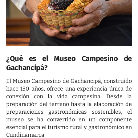
¿Qué es el Museo Campesino de
Gachancipá?
El Museo Campesino de Gachancipá, construido
hace 130 años, ofrece una experiencia única de
conexión con la vida campesina. Desde la
preparación del terreno hasta la elaboración de
preparaciones gastronómicas sostenibles, el
museo se ha convertido en un componente
esencial para el turismo rural y gastronómico en
Cundinamarca.