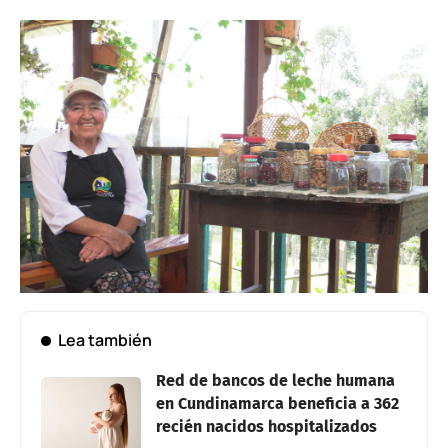
Lea también
Red de bancos de leche humana
en Cundinamarca beneficia a 362
recién nacidos hospitalizados