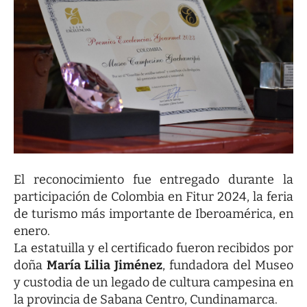
El reconocimiento fue entregado durante la
participación de Colombia en Fitur 2024, la feria
de turismo más importante de Iberoamérica, en
enero.
La estatuilla y el certificado fueron recibidos por
doña
María Lilia Jiménez
, fundadora del Museo
y custodia de un legado de cultura campesina en
la provincia de Sabana Centro, Cundinamarca.