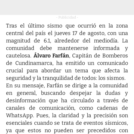
- Publicidad -
Tras el último sismo que ocurrió en la zona
central del país el jueves 17 de agosto, con una
magnitud de 6.1, alrededor del mediodía. La
comunidad debe mantenerse informada y
cautelosa.
Álvaro Farfán
, Capitán de Bomberos
de Cundinamarca, ha emitido un comunicado
crucial para abordar un tema que afecta la
seguridad y la tranquilidad de todos: los sismos.
En su mensaje, Farfán se dirige a la comunidad
en general, buscando despejar la dudas y
desinformación que ha circulado a través de
canales de comunicación, como cadenas de
WhatsApp. Pues, la claridad y la precisión son
esenciales cuando se trata de eventos sísmicos,
ya que estos no pueden ser precedidos con