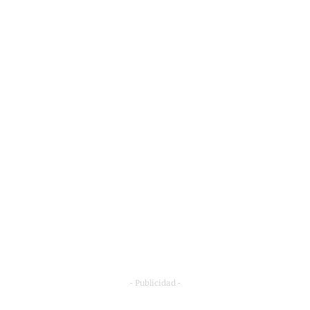
- Publicidad -