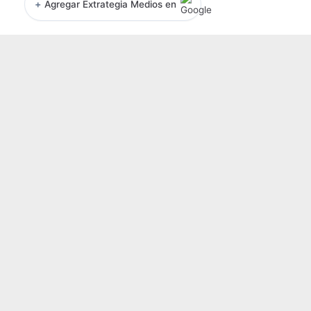
+
Agregar Extrategia Medios en