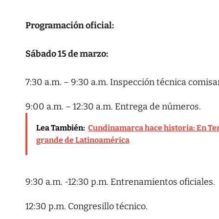
Programación oficial:
Sábado 15 de marzo:
7:30 a.m. – 9:30 a.m. Inspección técnica comisa
9:00 a.m. – 12:30 a.m. Entrega de números.
Lea También:
Cundinamarca hace historia: En Te
grande de Latinoamérica
9:30 a.m. -12:30 p.m. Entrenamientos oficiales.
12:30 p.m. Congresillo técnico.