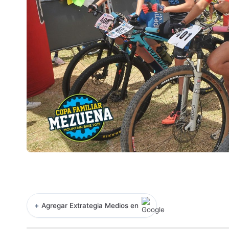
+
Agregar Extrategia Medios en