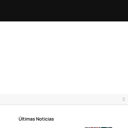
Últimas Noticias