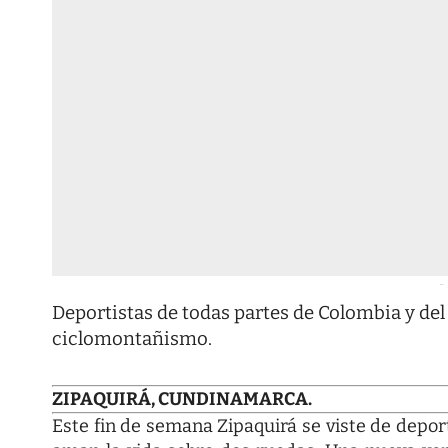
-
Deportistas de todas partes de Colombia y del
ciclomontañismo.
ZIPAQUIRÁ, CUNDINAMARCA.
Este fin de semana Zipaquirá se viste de depor