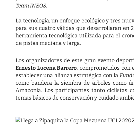
Team INEOS
.
La tecnología, un enfoque ecológico y tres nuev
para sus cuatro válidas que desarrollarán en
herramienta tecnológica utilizada para el cron
de pistas mediana y larga.
Los organizadores de este gran evento deporti
Ernesto Lucena Barrero
, comprometidos con e
establecer una alianza estratégica con la
Funda
como bandera la siembra de árboles como úni
Amazonía. Los participantes tanto ciclistas
temas básicos de conservación y cuidado ambie