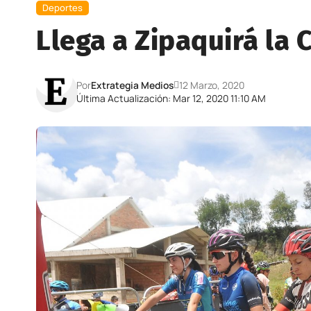
Deportes
Llega a Zipaquirá la
Por
Extrategia Medios
12 Marzo, 2020
Última Actualización: Mar 12, 2020 11:10 AM