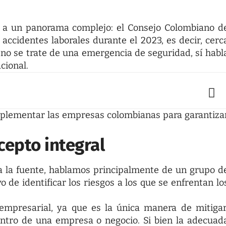
a a un panorama complejo: el Consejo Colombiano d
 accidentes laborales
durante el 2023, es decir, cerc
 no se trate de una emergencia de seguridad, sí habl
cional.
implementar las empresas colombianas para garantiza
cepto integral
a la fuente, hablamos principalmente de un grupo d
 de identificar los riesgos a los que se enfrentan lo
 empresarial, ya que es la única manera de mitigar
dentro de una empresa o negocio. Si bien la adecuad