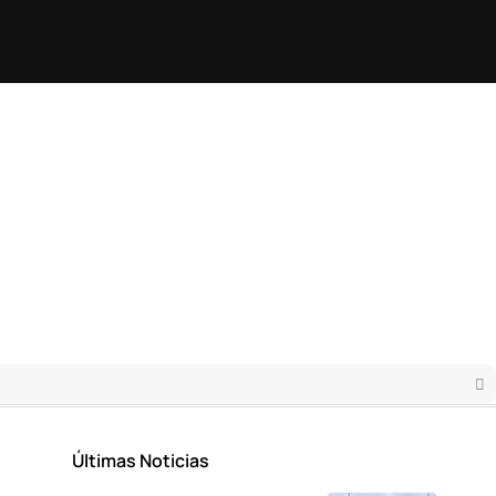
Últimas Noticias