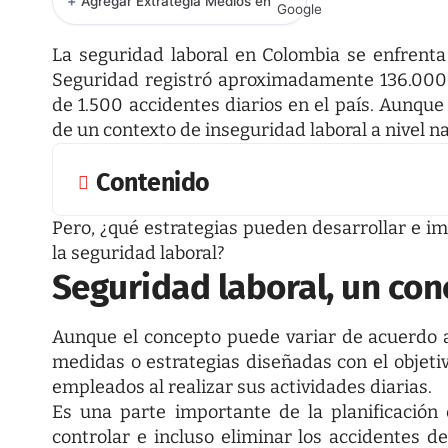
+
Agregar Extrategia Medios en
La seguridad laboral en Colombia se enfrent
Seguridad registró aproximadamente
136.000
de 1.500 accidentes diarios en el país. Aunque
de un contexto de inseguridad laboral a nivel na
Contenido
Pero, ¿qué estrategias pueden desarrollar e 
la
seguridad laboral
?
Seguridad laboral, un con
Aunque el concepto puede variar de acuerdo 
medidas o estrategias diseñadas con el objetivo
empleados al realizar sus actividades diarias.
Es una parte importante de la planificación
controlar e incluso eliminar los accidentes 