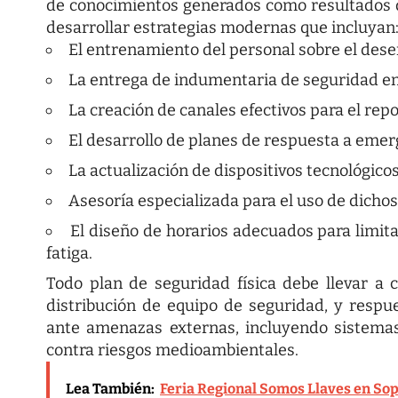
de conocimientos generados como resultados 
desarrollar estrategias modernas que incluyan
El entrenamiento del personal sobre el dese
La entrega de indumentaria de seguridad en
La creación de canales efectivos para el rep
El desarrollo de planes de respuesta a emer
La actualización de dispositivos tecnológico
Asesoría especializada para el uso de dichos
El diseño de horarios adecuados para limita
fatiga.
Todo
plan de seguridad física
debe llevar a 
distribución de equipo de seguridad, y resp
ante amenazas externas, incluyendo sistema
contra riesgos medioambientales.
Lea También:
Feria Regional Somos Llaves en So