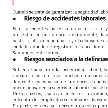
Cuando se trata de garantizar la seguridad labor
●
Riesgo de accidentes laborales
Estos accidentes hacen referencia a la may
presentan en una empresa diariamente, desd
hasta la falla de maquinaria y el colapso de e
ciudades donde se registran más accidentes l
Santander, entre otras.
●
Riesgos asociados a la delincue
Si bien al pensar en la inseguridad laboral, 
trabajo
, lo cierto es que muchos empleados t
dentro de los espacios de la empresa u activi
puede pensar en la seguridad laboral si no se t
Hurtos, robos, asaltos e incluso la extorsió
enfrentan los empleados colombianos diariame
En parte, es necesario crear protocolos par