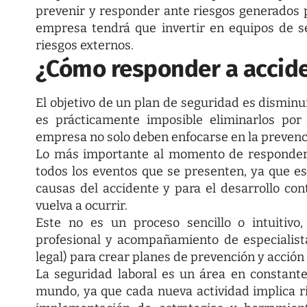
prevenir y responder ante riesgos generados 
empresa tendrá que invertir en equipos de s
riesgos externos.
¿Cómo responder a accide
El objetivo de un plan de seguridad es disminu
es prácticamente imposible eliminarlos por
empresa no solo deben enfocarse en la prevenci
Lo más importante al momento de
responder
todos los eventos que se presenten, ya que es
causas del accidente y para el desarrollo co
vuelva a ocurrir.
Este no es un proceso sencillo o intuitivo
profesional y acompañamiento de especialis
legal) para crear planes de prevención y acción 
La seguridad laboral es un área en constante
mundo, ya que cada nueva actividad implica r