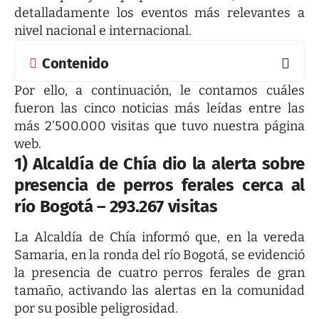
detalladamente los eventos más relevantes a
nivel nacional e internacional.
Contenido
Por ello, a continuación, le contamos cuáles
fueron las cinco noticias más leídas entre las
más 2’500.000 visitas que tuvo nuestra página
web.
1) Alcaldía de Chía dio la alerta sobre
presencia de perros ferales cerca al
río Bogotá – 293.267 visitas
La Alcaldía de Chía informó que, en la vereda
Samaria, en la ronda del río Bogotá, se evidenció
la presencia de cuatro perros ferales de gran
tamaño, activando las alertas en la comunidad
por su posible peligrosidad.