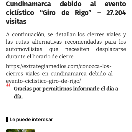
Cundinamarca debido al evento
ciclístico “Giro de Rigo” – 27.204
visitas
A continuación, se detallan los cierres viales y
las rutas alternativas recomendadas para los
automovilistas que necesiten desplazarse
durante el horario de cierre.
https://extrategiamedios.com/conozca-los-
cierres-viales-en-cundinamarca-debido-al-
evento-ciclistico-giro-de-rigo/
Gracias por permitirnos informarle el día a
día.
Le puede interesar