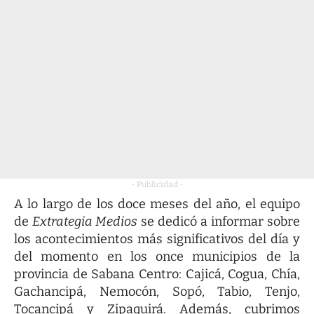
- Publicidad -
A lo largo de los doce meses del año, el equipo
de
Extrategia Medios
se dedicó a informar sobre
los acontecimientos más significativos del día y
del momento en los once municipios de la
provincia de Sabana Centro: Cajicá, Cogua, Chía,
Gachancipá, Nemocón, Sopó, Tabio, Tenjo,
Tocancipá y Zipaquirá. Además, cubrimos