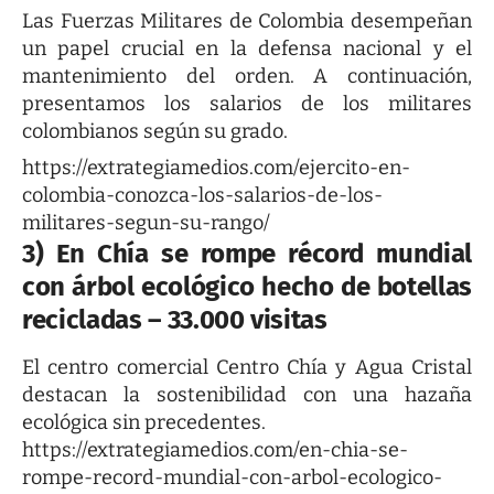
Las Fuerzas Militares de Colombia desempeñan
un papel crucial en la defensa nacional y el
mantenimiento del orden. A continuación,
presentamos los salarios de los militares
colombianos según su grado.
https://extrategiamedios.com/ejercito-en-
colombia-conozca-los-salarios-de-los-
militares-segun-su-rango/
3) En Chía se rompe récord mundial
con árbol ecológico hecho de botellas
recicladas – 33.000 visitas
El centro comercial Centro Chía y Agua Cristal
destacan la sostenibilidad con una hazaña
ecológica sin precedentes.
https://extrategiamedios.com/en-chia-se-
rompe-record-mundial-con-arbol-ecologico-