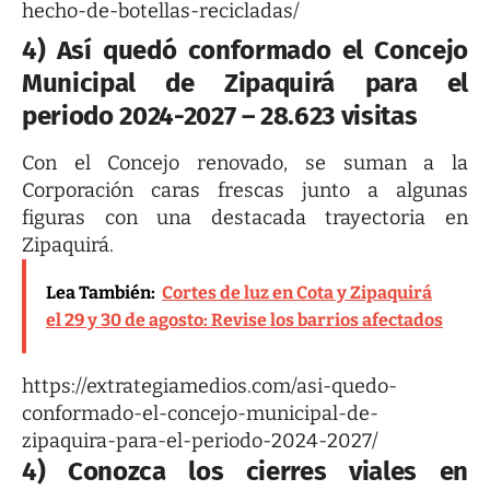
hecho-de-botellas-recicladas/
4) Así quedó conformado el Concejo
Municipal de Zipaquirá para el
periodo 2024-2027 – 28.623 visitas
Con el Concejo renovado, se suman a la
Corporación caras frescas junto a algunas
figuras con una destacada trayectoria en
Zipaquirá.
Lea También:
Cortes de luz en Cota y Zipaquirá
el 29 y 30 de agosto: Revise los barrios afectados
https://extrategiamedios.com/asi-quedo-
conformado-el-concejo-municipal-de-
zipaquira-para-el-periodo-2024-2027/
4) Conozca los cierres viales en