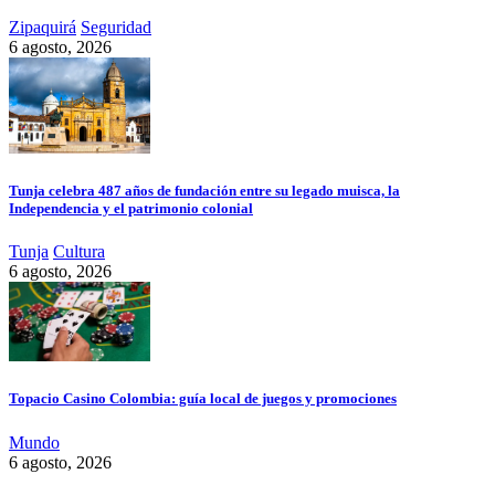
Zipaquirá
Seguridad
6 agosto, 2026
Tunja celebra 487 años de fundación entre su legado muisca, la
Independencia y el patrimonio colonial
Tunja
Cultura
6 agosto, 2026
Topacio Casino Colombia: guía local de juegos y promociones
Mundo
6 agosto, 2026