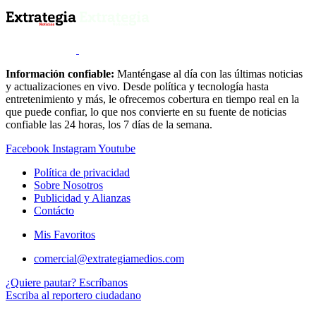
Información confiable:
Manténgase al día con las últimas noticias
y actualizaciones en vivo. Desde política y tecnología hasta
entretenimiento y más, le ofrecemos cobertura en tiempo real en la
que puede confiar, lo que nos convierte en su fuente de noticias
confiable las 24 horas, los 7 días de la semana.
Facebook
Instagram
Youtube
Política de privacidad
Sobre Nosotros
Publicidad y Alianzas
Contácto
Mis Favoritos
comercial@extrategiamedios.com
¿Quiere pautar? Escríbanos
Escriba al reportero ciudadano