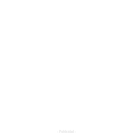
- Publicidad -