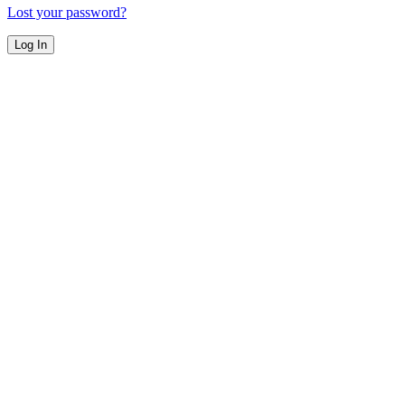
Lost your password?