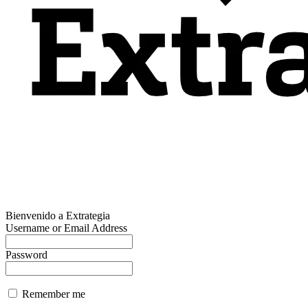
Bienvenido a Extrategia
Username or Email Address
Password
Remember me