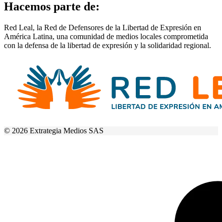
Hacemos parte de:
Red Leal, la Red de Defensores de la Libertad de Expresión en
América Latina, una comunidad de medios locales comprometida
con la defensa de la libertad de expresión y la solidaridad regional.
© 2026 Extrategia Medios SAS