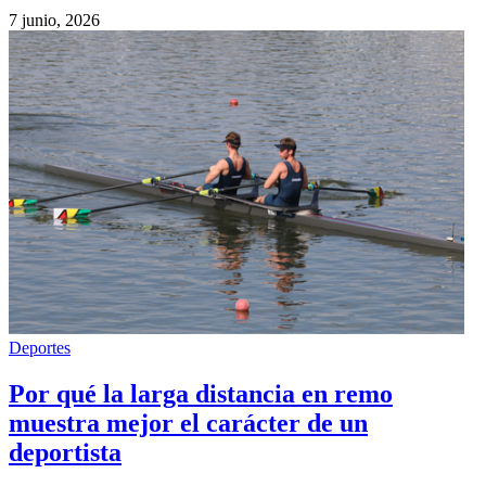
7 junio, 2026
Deportes
Por qué la larga distancia en remo
muestra mejor el carácter de un
deportista