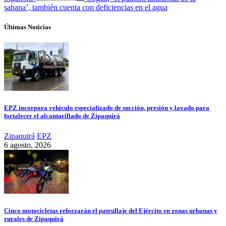
sabana’, también cuenta con deficiencias en el agua
Últimas Noticias
EPZ incorpora vehículo especializado de succión, presión y lavado para
fortalecer el alcantarillado de Zipaquirá
Zipaquirá
EPZ
6 agosto, 2026
Cinco motocicletas reforzarán el patrullaje del Ejército en zonas urbanas y
rurales de Zipaquirá