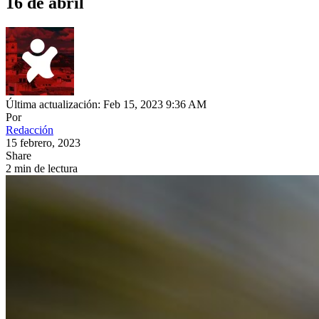
16 de abril
Última actualización: Feb 15, 2023 9:36 AM
Por
Redacción
15 febrero, 2023
Share
2 min de lectura