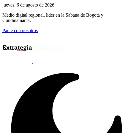
jueves, 6 de agosto de 2026
Medio digital regional, líder en la Sabana de Bogotá y
Cundinamarca.
Paute con nosotros