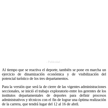
- Publicidad -
Al tiempo que se reactiva el deporte, también se pone en marcha un
ejercicio de dinamización económica y de visibilización del
potencial turístico de los tres departamentos.
Para la versión que será la de cierre de las vigentes administraciones
seccionales, se inició el trabajo exploratorio entre los gerentes de los
institutos departamentales de deportes para definir procesos
administrativos y técnicos con el fin de lograr una óptima realización
de la carrera, que tendrá lugar del 12 al 16 de abril.