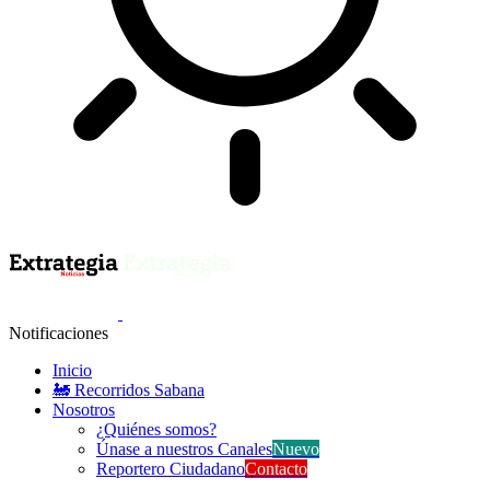
Notificaciones
Inicio
🚂 Recorridos Sabana
Nosotros
¿Quiénes somos?
Únase a nuestros Canales
Nuevo
Reportero Ciudadano
Contacto