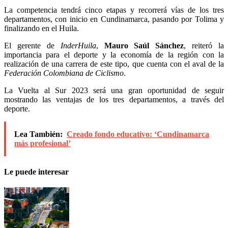
La competencia tendrá cinco etapas y recorrerá vías de los tres
departamentos, con inicio en Cundinamarca, pasando por Tolima y
finalizando en el Huila.
El gerente de
InderHuila
,
Mauro Saúl Sánchez
, reiteró la
importancia para el deporte y la economía de la región con la
realización de una carrera de este tipo, que cuenta con el aval de la
Federación Colombiana de Ciclismo
.
La Vuelta al Sur 2023 será una gran oportunidad de seguir
mostrando las ventajas de los tres departamentos, a través del
deporte.
Lea También:
Creado fondo educativo: ‘Cundinamarca
más profesional’
Le puede interesar