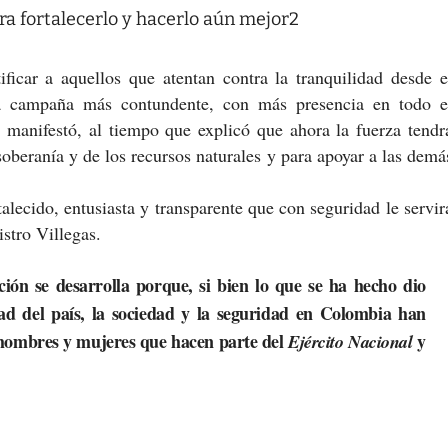
ficar a aquellos que atentan contra la tranquilidad desde e
a campaña más contundente, con más presencia en todo e
, manifestó, al tiempo que explicó que ahora la fuerza tendr
oberanía y de los recursos naturales y para apoyar a las demá
rtalecido, entusiasta y transparente que con seguridad le servir
stro Villegas.
ción se desarrolla porque, si bien lo que se ha hecho dio
idad del país, la sociedad y la seguridad en Colombia han
s hombres y mujeres que hacen parte del
y
Ejército Nacional