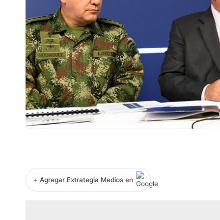
+
Agregar Extrategia Medios en