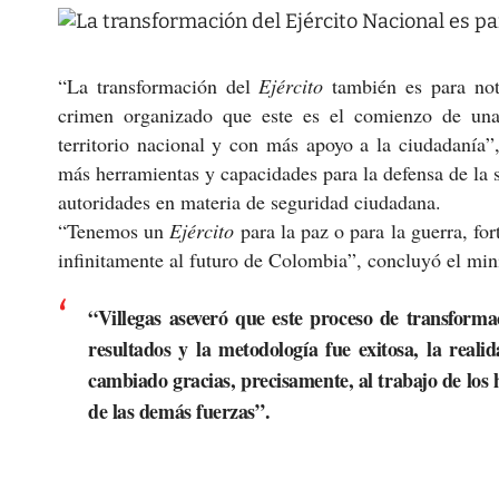
“La transformación del
Ejército
también es para noti
crimen organizado que este es el comienzo de un
territorio nacional y con más apoyo a la ciudadanía”
más herramientas y capacidades para la defensa de la s
autoridades en materia de seguridad ciudadana.
“Tenemos un
Ejército
para la paz o para la guerra, fo
infinitamente al futuro de Colombia”, concluyó el mini
“Villegas aseveró que este proceso de transforma
resultados y la metodología fue exitosa, la real
cambiado gracias, precisamente, al trabajo de lo
de las demás fuerzas”.