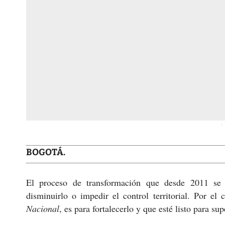
-
BOGOTÁ.
El proceso de transformación que desde 2011 se d
disminuirlo o impedir el control territorial. Por el 
Nacional
, es para fortalecerlo y que esté listo para sup