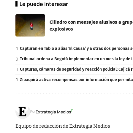
Le puede interesar
Cilindro con mensajes alusivos a gru
explosivos
Capturan en Tabio a alias ‘El Causa’ y a otras dos personas
Tribunal ordena a Bogotá implementar en un mes la ley de i
Capturas, cámaras de seguridad y reacción policial: Cajicá 
Zipaquirá activa recompensas por información que permita 
Extrategia Medios
Por
Equipo de redacción de Extrategia Medios