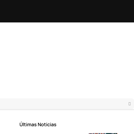
Últimas Noticias