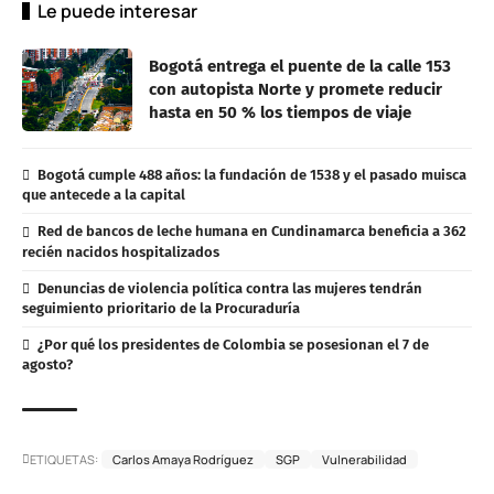
Le puede interesar
Bogotá entrega el puente de la calle 153
con autopista Norte y promete reducir
hasta en 50 % los tiempos de viaje
Bogotá cumple 488 años: la fundación de 1538 y el pasado muisca
que antecede a la capital
Red de bancos de leche humana en Cundinamarca beneficia a 362
recién nacidos hospitalizados
Denuncias de violencia política contra las mujeres tendrán
seguimiento prioritario de la Procuraduría
¿Por qué los presidentes de Colombia se posesionan el 7 de
agosto?
ETIQUETAS:
Carlos Amaya Rodríguez
SGP
Vulnerabilidad