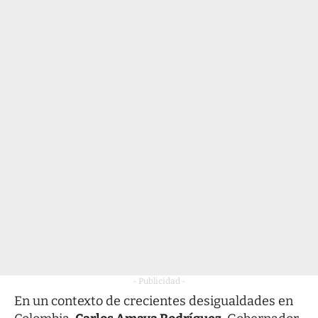
- Publicidad -
En un contexto de crecientes desigualdades en