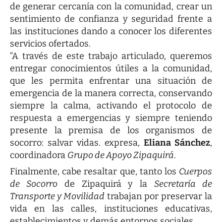
de generar cercanía con la comunidad, crear un
sentimiento de confianza y seguridad frente a
las instituciones dando a conocer los diferentes
servicios ofertados.
“A través de este trabajo articulado, queremos
entregar conocimientos útiles a la comunidad,
que les permita enfrentar una situación de
emergencia de la manera correcta, conservando
siempre la calma, activando el protocolo de
respuesta a emergencias y siempre teniendo
presente la premisa de los organismos de
socorro: salvar vidas. expresa,
Eliana Sánchez
,
coordinadora
Grupo de Apoyo Zipaquirá
.
Finalmente, cabe resaltar que, tanto los
Cuerpos
de Socorro
de Zipaquirá y la
Secretaría de
Transporte y Movilidad
trabajan por preservar la
vida en las calles, instituciones educativas,
establecimientos y demás entornos sociales.