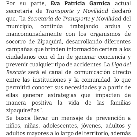
Por su parte,
Eva Patricia Garnica
actual
secretaria de
Transporte y Movilidad
declaró
que, ¨la
Secretaría de Transporte y Movilidad
del
municipio, continúa trabajando ardua y
mancomunadamente con los organismos de
socorro de Zipaquirá, desarrollando diferentes
campañas que brinden información certera a los
ciudadanos con el fin de generar conciencia y
prevenir cualquier tipo de accidentes. La
Liga del
Rescate
será el canal de comunicación directo
entre las instituciones y la comunidad, lo que
permitirá conocer sus necesidades y a partir de
ellas generar estrategias que impacten de
manera positiva la vida de las familias
zipaquireñas¨.
Se busca llevar un mensaje de prevención a
niños, niñas, adolescentes, jóvenes, adultos y
adultos mayores a lo largo del territorio, además