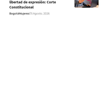
libertad de expresión: Corte
Constitucional
Bogotá
Mujeres
5 Agosto, 2026