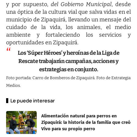
y por supuesto,
del Gobierno Municipal
, desde
una óptica de la cultura vial que salva vidas en el
municipio de Zipaquirá, llevando un mensaje del
cuidado de la vida, los animales, el medio
ambiente y fortaleciendo los servicios y
oportunidades en Zipaquirá.
Los ‘Súper Héroes’ y heroínas de la Liga de
Rescate trabajarán campañas, acciones y
estrategias en conjunto.
Foto portada: Carro de Bomberos de Zipaquirá. Foto de Extrategia
Medios.
Le puede interesar
Alimentación natural para perros en
Zipaquirá: la historia de la familia que creó
Vivo para su propio perro