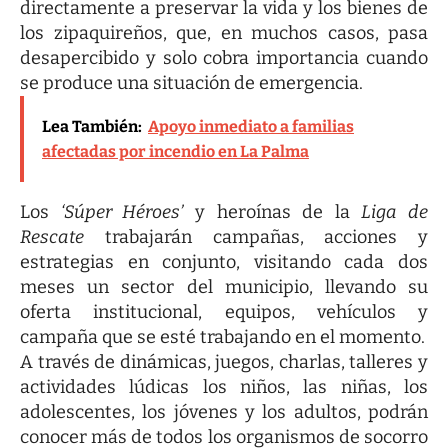
directamente a preservar la vida y los bienes de
los zipaquireños, que, en muchos casos, pasa
desapercibido y solo cobra importancia cuando
se produce una situación de emergencia.
Lea También:
Apoyo inmediato a familias
afectadas por incendio en La Palma
Los
‘Súper Héroes’
y heroínas de la
Liga de
Rescate
trabajarán campañas, acciones y
estrategias en conjunto, visitando cada dos
meses un sector del municipio, llevando su
oferta institucional, equipos, vehículos y
campaña que se esté trabajando en el momento.
A través de dinámicas, juegos, charlas, talleres y
actividades lúdicas los niños, las niñas, los
adolescentes, los jóvenes y los adultos, podrán
conocer más de todos los organismos de socorro