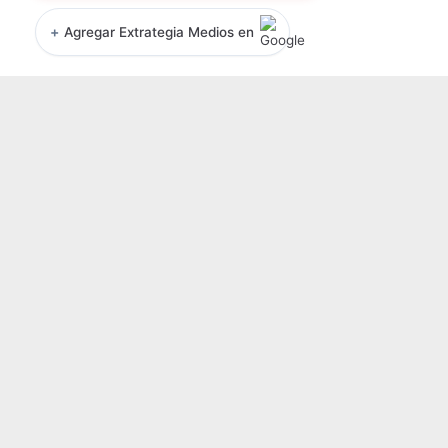
+
Agregar Extrategia Medios en