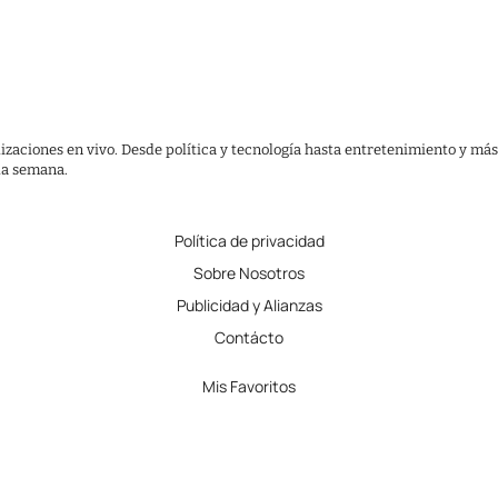
lizaciones en vivo. Desde política y tecnología hasta entretenimiento y más
 la semana.
Política de privacidad
Sobre Nosotros
Publicidad y Alianzas
Contácto
Mis Favoritos