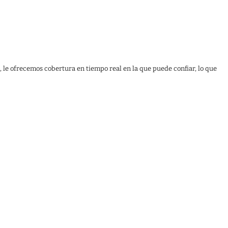
, le ofrecemos cobertura en tiempo real en la que puede confiar, lo que