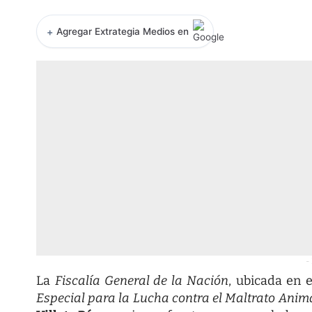
+
Agregar Extrategia Medios en
-
La
Fiscalía General de la Nación
, ubicada en 
Especial para la Lucha contra el Maltrato Anim