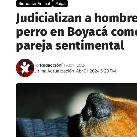
Bienestar Animal
Paipa
Judicializan a hombre
perro en Boyacá com
pareja sentimental
Por
Redacción
1 Abril, 2024
Última Actualización: Abr 01, 2024 5:20 PM