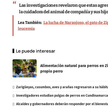
Las investigaciones revelaron que estas agres
la cuidadora del animal de compañía y sus hijo
Lea También:
La lucha de Naranjoso, el gato de Z
leucemia
Le puede interesar
Alimentación natural para perros en Zi
propio perro
Zarigüeyas, cusumbos, aves y arañas regresaron a su hábit
Investigadores estudian pulgas de perros en Cundinamarca
Alcaldes y gobernadores deberán responder por el bienestar