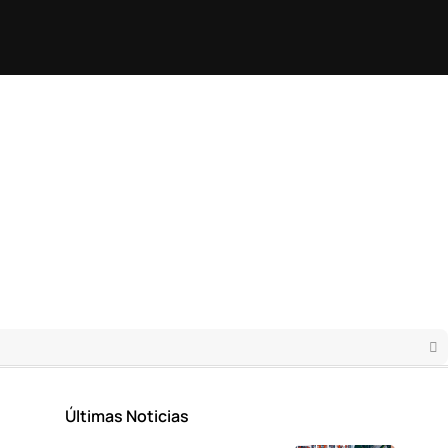
Últimas Noticias