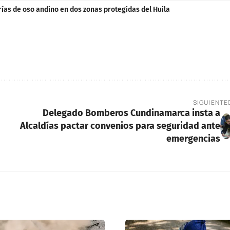
ías de oso andino en dos zonas protegidas del Huila
SIGUIENTE
Delegado Bomberos Cundinamarca insta a
Alcaldías pactar convenios para seguridad ante
emergencias