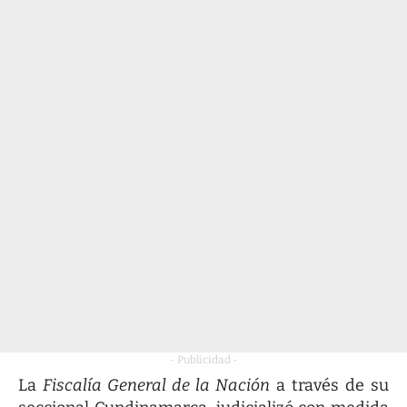
- Publicidad -
La
Fiscalía General de la Nación
a través de su