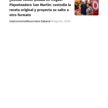
Piqueteadero San Martín: custodia la
receta original y proyecta su salto a
otro formato
Gastronomía
Recorridos Sabana
8 Agosto, 2026