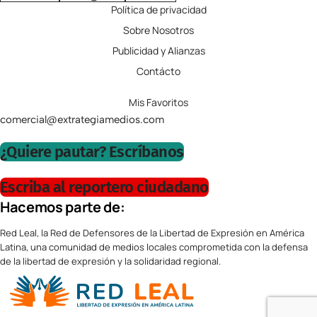
Política de privacidad
Sobre Nosotros
Publicidad y Alianzas
Contácto
Mis Favoritos
comercial@extrategiamedios.com
¿Quiere pautar? Escríbanos
Escriba al reportero ciudadano
Hacemos parte de:
Red Leal, la Red de Defensores de la Libertad de Expresión en América
Latina, una comunidad de medios locales comprometida con la defensa
de la libertad de expresión y la solidaridad regional.