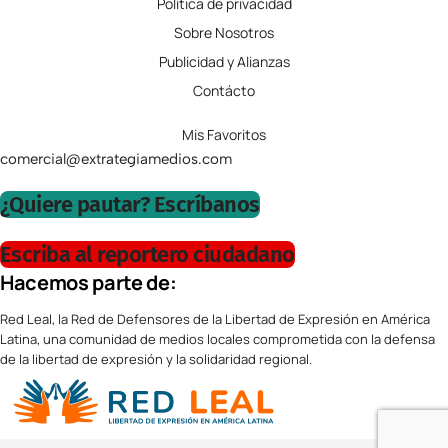
Política de privacidad
Sobre Nosotros
Publicidad y Alianzas
Contácto
Mis Favoritos
comercial@extrategiamedios.com
¿Quiere pautar? Escríbanos
Escriba al reportero ciudadano
Hacemos parte de:
Red Leal, la Red de Defensores de la Libertad de Expresión en América
Latina, una comunidad de medios locales comprometida con la defensa
de la libertad de expresión y la solidaridad regional.