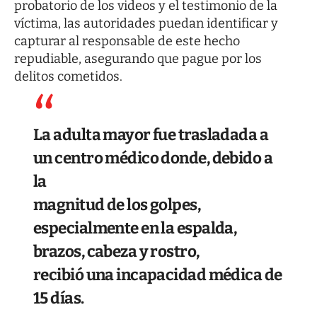
probatorio de los videos y el testimonio de la
víctima, las autoridades puedan identificar y
capturar al responsable de este hecho
repudiable, asegurando que pague por los
delitos cometidos.
La adulta mayor fue trasladada a
un centro médico donde, debido a
la
magnitud de los golpes,
especialmente en la espalda,
brazos, cabeza y rostro,
recibió una incapacidad médica de
15 días.