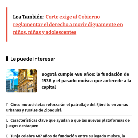
Lea También:
Corte exige al Gobierno
reglamentar el derecho a morir dignamente en
niños, niñas y adolescentes
Le puede interesar
Bogotá cumple 488 años: la fundación de
1538 y el pasado muisca que antecede a la
capital
Cinco motocicletas reforzarán el patrullaje del Ejército en zonas
urbanas y rurales de Zipaquirá
Características clave que ayudan a que las nuevas plataformas de
juegos destaquen
Tunja celebra 487 años de fundación entre su legado muisca, la