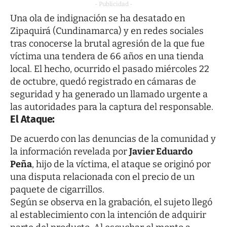
- Publicidad -
Una ola de indignación se ha desatado en
Zipaquirá (Cundinamarca) y en redes sociales
tras conocerse la brutal agresión de la que fue
víctima una tendera de 66 años en una tienda
local. El hecho, ocurrido el pasado miércoles 22
de octubre, quedó registrado en cámaras de
seguridad y ha generado un llamado urgente a
las autoridades para la captura del responsable.
El Ataque:
De acuerdo con las denuncias de la comunidad y
la información revelada por
Javier Eduardo
Peña
, hijo de la víctima, el ataque se originó por
una disputa relacionada con el precio de un
paquete de cigarrillos.
Según se observa en la grabación, el sujeto llegó
al establecimiento con la intención de adquirir