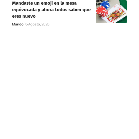
Mandaste un emoji en la mesa
equivocada y ahora todos saben que
eres nuevo
Mundo
5 Agosto, 2026