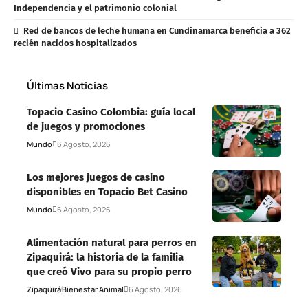
Independencia y el patrimonio colonial
Red de bancos de leche humana en Cundinamarca beneficia a 362
recién nacidos hospitalizados
Últimas Noticias
Topacio Casino Colombia: guía local
de juegos y promociones
Mundo
6 Agosto, 2026
Los mejores juegos de casino
disponibles en Topacio Bet Casino
Mundo
6 Agosto, 2026
Alimentación natural para perros en
Zipaquirá: la historia de la familia
que creó Vivo para su propio perro
Zipaquirá
Bienestar Animal
6 Agosto, 2026