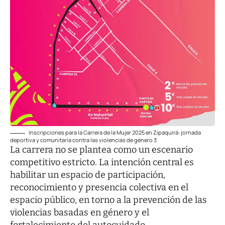
Inscripciones para la Carrera de la Mujer 2025 en Zipaquirá: jornada
deportiva y comunitaria contra las violencias de género 3
La carrera no se plantea como un escenario
competitivo estricto. La intención central es
habilitar un espacio de participación,
reconocimiento y presencia colectiva en el
espacio público, en torno a la prevención de las
violencias basadas en género y el
fortalecimiento del autocuidado.