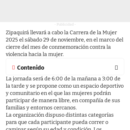
- Publicidad -
Zipaquirá llevará a cabo la Carrera de la Mujer
2025 el sábado 29 de noviembre, en el marco del
cierre del mes de conmemoración contra la
violencia hacia la mujer.
Contenido
La jornada será de 6:00 de la mañana a 3:00 de
la tarde y se propone como un espacio deportivo
y comunitario en el que las mujeres podrán
participar de manera libre, en compañía de sus
familias y entornos cercanos.
La organización dispuso distintas categorías
para que cada participante pueda correr o
caminar según su edad y condición. Los