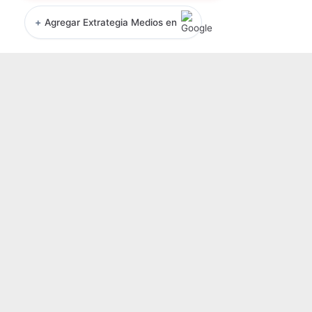
+
Agregar Extrategia Medios en