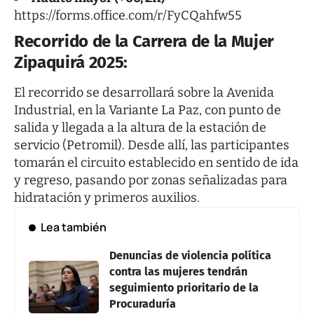
https://forms.office.com/r/FyCQahfw55
Recorrido de la Carrera de la Mujer
Zipaquirá 2025:
El recorrido se desarrollará sobre la Avenida
Industrial, en la Variante La Paz, con punto de
salida y llegada a la altura de la estación de
servicio (Petromil). Desde allí, las participantes
tomarán el circuito establecido en sentido de ida
y regreso, pasando por zonas señalizadas para
hidratación y primeros auxilios.
Lea también
Denuncias de violencia política
contra las mujeres tendrán
seguimiento prioritario de la
Procuraduría