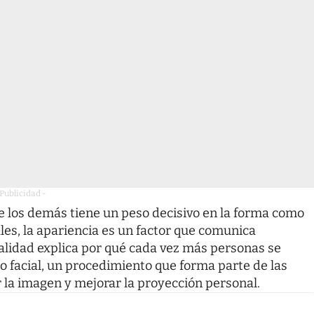
 Publicidad -
 los demás tiene un peso decisivo en la forma como
ales, la apariencia es un factor que comunica
ealidad explica por qué cada vez más personas se
o facial
, un procedimiento que forma parte de las
r la imagen y mejorar la proyección personal.