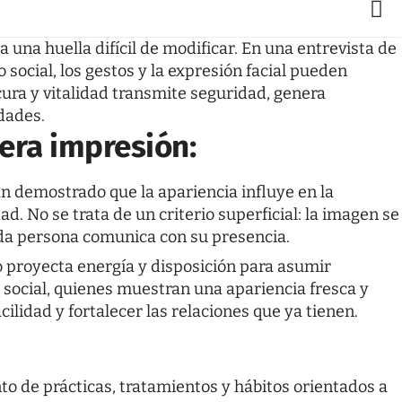
una huella difícil de modificar. En una entrevista de
social, los gestos y la expresión facial pueden
cura y vitalidad transmite seguridad, genera
dades.
era impresión:
an demostrado que la apariencia influye en la
. No se trata de un criterio superficial: la imagen se
da persona comunica con su presencia.
 proyecta energía y disposición para asumir
 social, quienes muestran una apariencia fresca y
ilidad y fortalecer las relaciones que ya tienen.
nto de prácticas, tratamientos y hábitos orientados a