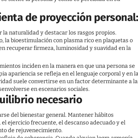
ienta de proyección personal
la naturalidad y destacar los rasgos propios.
o, la bioestimulación con plasma rico en plaquetas o
ten recuperar firmeza, luminosidad y suavidad en la
tamientos inciden en la manera en que una persona se
a apariencia se refleja en el lenguaje corporal y en l
idad suele convertirse en un factor determinante a la
senvolverse en escenarios sociales.
uilibrio necesario
arse del bienestar general. Mantener hábitos
el ejercicio frecuente, el descanso adecuado y el
nto de rejuvenecimiento.