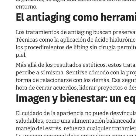
entorno.
El antiaging como herram
Los tratamientos de antiaging buscan preservar 
Técnicas como la aplicación de ácido hialurónic
los procedimientos de lifting sin cirugía permi
piel.
Más allá de los resultados estéticos, estos tra
percibe a sí misma. Sentirse cómodo con la propi
forma de relacionarse con los demás. Esa segur
hora de cerrar acuerdos, liderar proyectos o de
Imagen y bienestar: un eq
El cuidado de la apariencia no puede desvincul
saludables, como una alimentación balanceada, 
manejo del estrés, refuerza cualquier tratamie