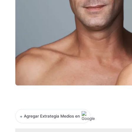
+
Agregar Extrategia Medios en