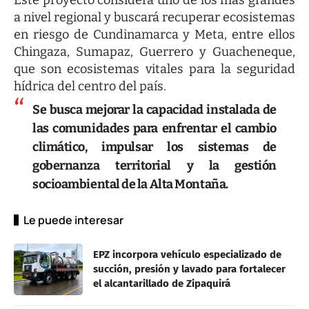
a nivel regional y buscará recuperar ecosistemas
en riesgo de Cundinamarca y Meta, entre ellos
Chingaza, Sumapaz, Guerrero y Guacheneque,
que son ecosistemas vitales para la seguridad
hídrica del centro del país.
Se busca mejorar la capacidad instalada de
las comunidades para enfrentar el cambio
climático, impulsar los sistemas de
gobernanza territorial y la gestión
socioambiental de la Alta Montaña.
Le puede interesar
EPZ incorpora vehículo especializado de
succión, presión y lavado para fortalecer
el alcantarillado de Zipaquirá