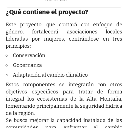
¿Qué contiene el proyecto?
Este proyecto, que contará con enfoque de
género, fortalecerá asociaciones locales
lideradas por mujeres, centrándose en tres
principios:
Conservación
Gobernanza
Adaptación al cambio climático
Estos componentes se integrarán con otros
objetivos específicos para tratar de forma
integral los ecosistemas de la Alta Montaña,
fomentando principalmente la seguridad hídrica
de la región.
Se busca mejorar la capacidad instalada de las
comunidades para enfrentar el cambio