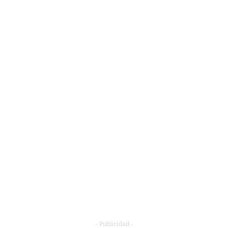
- Publicidad -