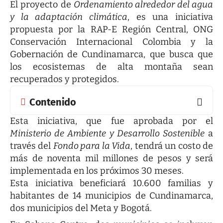
El proyecto de
Ordenamiento alrededor del agua
y la adaptación climática
, es una iniciativa
propuesta por la RAP-E Región Central, ONG
Conservación Internacional Colombia y la
Gobernación de Cundinamarca, que busca que
los ecosistemas de alta montaña sean
recuperados y protegidos.
Contenido
Esta iniciativa, que fue aprobada por el
Ministerio de Ambiente y Desarrollo Sostenible
a
través del
Fondo para la Vida
, tendrá un costo de
más de noventa mil millones de pesos y será
implementada en los próximos 30 meses.
Esta iniciativa beneficiará 10.600 familias y
habitantes de 14 municipios de Cundinamarca,
dos municipios del Meta y Bogotá.