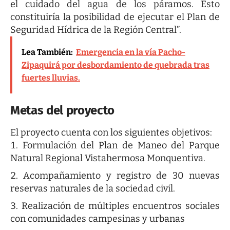
el cuidado del agua de los páramos. Esto
constituiría la posibilidad de ejecutar el Plan de
Seguridad Hídrica de la Región Central”.
Lea También:
Emergencia en la vía Pacho-
Zipaquirá por desbordamiento de quebrada tras
fuertes lluvias.
Metas del proyecto
El proyecto cuenta con los siguientes objetivos:
Formulación del Plan de Maneo del Parque
Natural Regional Vistahermosa Monquentiva.
Acompañamiento y registro de 30 nuevas
reservas naturales de la sociedad civil.
Realización de múltiples encuentros sociales
con comunidades campesinas y urbanas