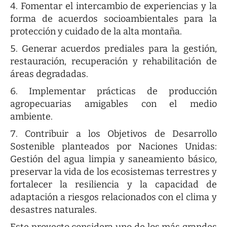
Fomentar el intercambio de experiencias y la
forma de acuerdos socioambientales para la
protección y cuidado de la alta montaña.
Generar acuerdos prediales para la gestión,
restauración, recuperación y rehabilitación de
áreas degradadas.
Implementar prácticas de producción
agropecuarias amigables con el medio
ambiente.
Contribuir a los Objetivos de Desarrollo
Sostenible planteados por Naciones Unidas:
Gestión del agua limpia y saneamiento básico,
preservar la vida de los ecosistemas terrestres y
fortalecer la resiliencia y la capacidad de
adaptación a riesgos relacionados con el clima y
desastres naturales.
Este proyecto considera uno de los más grandes