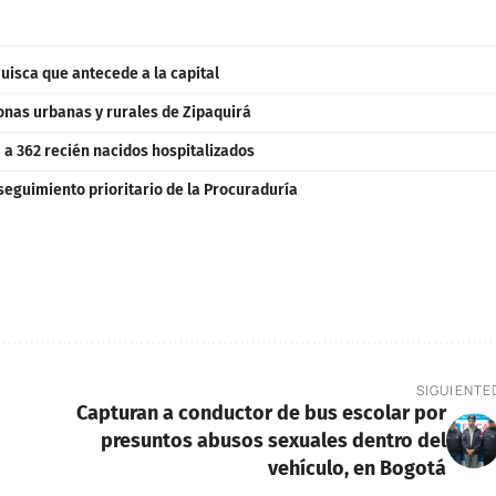
uisca que antecede a la capital
zonas urbanas y rurales de Zipaquirá
a 362 recién nacidos hospitalizados
seguimiento prioritario de la Procuraduría
SIGUIENTE
Capturan a conductor de bus escolar por
presuntos abusos sexuales dentro del
vehículo, en Bogotá