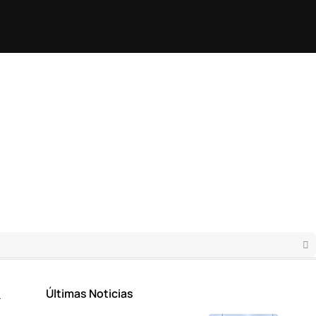
Últimas Noticias