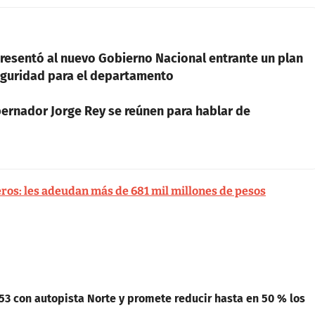
esentó al nuevo Gobierno Nacional entrante un plan
seguridad para el departamento
obernador Jorge Rey se reúnen para hablar de
ros: les adeudan más de 681 mil millones de pesos
153 con autopista Norte y promete reducir hasta en 50 % los